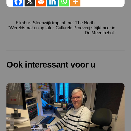
Filmhuis Steenwijk trapt af met ‘The North
“Wereldsmaken op tafel: Culturele Proeverij strijkt neer in
De Meenthehof”
Ook interessant voor u