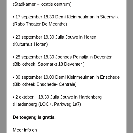
(Stadkamer – locatie centrum)
• 17 september 19.30 Demi Kleinmeulman in Steenwijk
(Rabo Theater De Meenthe)
• 23 september 19.30 Julia Jouwe in Holten
(Kulturhus Holten)
• 25 september 19.30 Joenoes Polnaija in Deventer
(Bibliotheek, Stromarkt 18 Deventer )
• 30 september 19.00 Demi Kleinmeulman in Enschede
(Bibliotheek Enschede- Centrale)
• 2 oktober 19.30 Julia Jouwe in Hardenberg
(Hardenberg (LOC+, Parkweg 1a7)
De toegang is gratis.
Meer info en