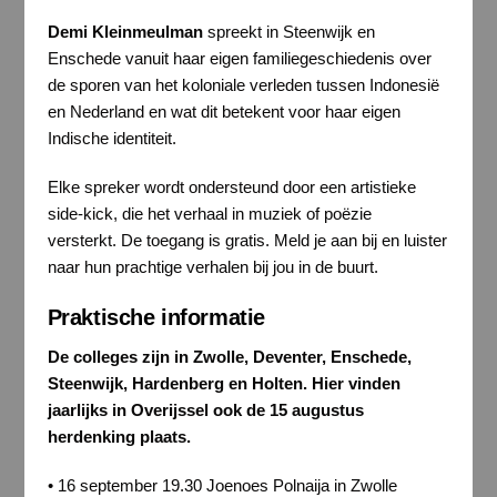
Demi Kleinmeulman
spreekt in Steenwijk en
Enschede vanuit haar eigen familiegeschiedenis over
de sporen van het koloniale verleden tussen Indonesië
en Nederland en wat dit betekent voor haar eigen
Indische identiteit.
Elke spreker wordt ondersteund door een artistieke
side-kick, die het verhaal in muziek of poëzie
versterkt. De toegang is gratis. Meld je aan bij en luister
naar hun prachtige verhalen bij jou in de buurt.
Praktische informatie
De colleges zijn in Zwolle, Deventer, Enschede,
Steenwijk, Hardenberg en Holten. Hier vinden
jaarlijks in Overijssel ook de 15 augustus
herdenking plaats.
• 16 september 19.30 Joenoes Polnaija in Zwolle