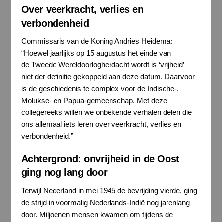
Over veerkracht, verlies en
verbondenheid
Commissaris van de Koning Andries Heidema:
“Hoewel jaarlijks op 15 augustus het einde van
de Tweede Wereldoorlogherdacht wordt is ‘vrijheid’
niet der definitie gekoppeld aan deze datum. Daarvoor
is de geschiedenis te complex voor de Indische-,
Molukse- en Papua-gemeenschap. Met deze
collegereeks willen we onbekende verhalen delen die
ons allemaal iets leren over veerkracht, verlies en
verbondenheid.”
Achtergrond: onvrijheid in de Oost
ging nog lang door
Terwijl Nederland in mei 1945 de bevrijding vierde, ging
de strijd in voormalig Nederlands-Indië nog jarenlang
door. Miljoenen mensen kwamen om tijdens de