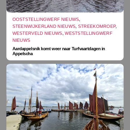
OOSTSTELLINGWERF NIEUWS
,
STEENWIJKERLAND NIEUWS
,
STREEKOMROEP
,
WESTERVELD NIEUWS
,
WESTSTELLINGWERF
NIEUWS
Aardappelsnik komt weer naar Turfvaartdagen in
Appelscha