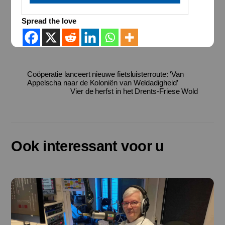
Spread the love
Coöperatie lanceert nieuwe fietsluisterroute: ‘Van
Appelscha naar de Koloniën van Weldadigheid’
Vier de herfst in het Drents-Friese Wold
Ook interessant voor u