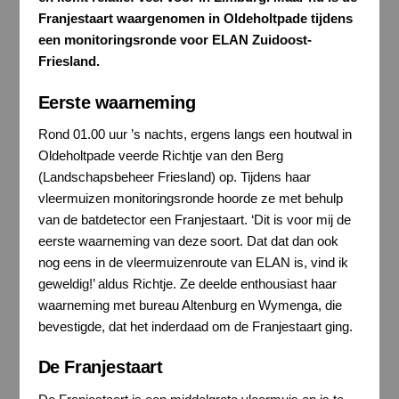
Franjestaart waargenomen in Oldeholtpade tijdens
een monitoringsronde voor ELAN Zuidoost-
Friesland.
Eerste waarneming
Rond 01.00 uur ’s nachts, ergens langs een houtwal in
Oldeholtpade veerde Richtje van den Berg
(Landschapsbeheer Friesland) op. Tijdens haar
vleermuizen monitoringsronde hoorde ze met behulp
van de batdetector een Franjestaart. ‘Dit is voor mij de
eerste waarneming van deze soort. Dat dat dan ook
nog eens in de vleermuizenroute van ELAN is, vind ik
geweldig!’ aldus Richtje. Ze deelde enthousiast haar
waarneming met bureau Altenburg en Wymenga, die
bevestigde, dat het inderdaad om de Franjestaart ging.
De Franjestaart