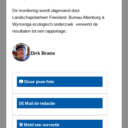
De monitoring wordt uitgevoerd door
Landschapsbeheer Friesland. Bureau Altenburg &
Wymenga ecologisch onderzoek verwerkt de
resultaten tot een rapportage.
Dirk Brans
📷 Stuur jouw foto
✉️ Mail de redactie
🛠️ Meld een correctie