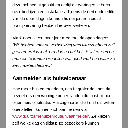
deze hebben uitgepakt en eerlijke ervaringen te horen
over bedrijven en installaties. Tijdens de dertiende editie
van de open dagen kunnen huiseigenaren die al
praktijkervaring hebben hierover vertellen.
Mark doet al een paar jaar mee met de open dagen:
“Wij hebben voor de verbouwing veel uitgezocht en zelf
gedaan. Het is leuk om dan nu het huis te laten zien en
mensen te kunnen vertellen wat goed werkt en waar ze
aan moeten denken.”
Aanmelden als huiseigenaar
Hoe meer huizen meedoen, des te groter de kans dat
bezoekers een woning kunnen vinden die past bij hun
eigen huis of situatie. Huiseigenaren die hun huis willen
openstellen, kunnen zich aanmelden via
www.duurzamehuizenroute.nl/aanmelden
. Ze kiezen
zelf welke dag en tijdstip ze bezoekers kunnen