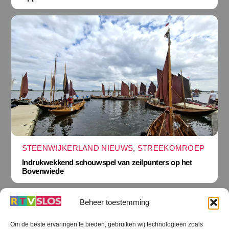
STEENWIJKERLAND NIEUWS
,
STREEKOMROEP
Indrukwekkend schouwspel van zeilpunters op het
Bovenwiede
Beheer toestemming
Om de beste ervaringen te bieden, gebruiken wij technologieën zoals