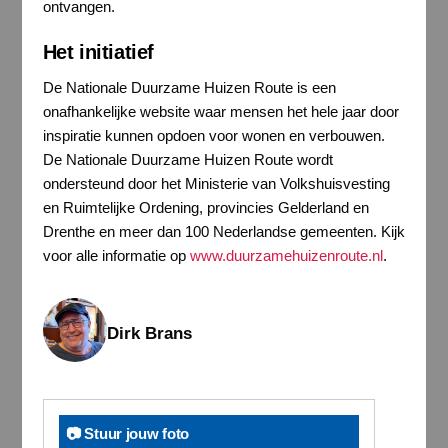
ontvangen.
Het initiatief
De Nationale Duurzame Huizen Route is een
onafhankelijke website waar mensen het hele jaar door
inspiratie kunnen opdoen voor wonen en verbouwen.
De Nationale Duurzame Huizen Route wordt
ondersteund door het Ministerie van Volkshuisvesting
en Ruimtelijke Ordening, provincies Gelderland en
Drenthe en meer dan 100 Nederlandse gemeenten. Kijk
voor alle informatie op
www.duurzamehuizenroute.nl
.
Dirk Brans
📷 Stuur jouw foto