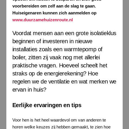
voorbereiden om zelf aan de slag te gaan.
Huiseigenaren kunnen zich aanmelden op
www.duurzamehuizenroute.nl
Voordat mensen aan een grote isolatieklus
beginnen of investeren in nieuwe
installaties zoals een warmtepomp of
boiler, zitten zij vaak nog met allerlei
praktische vragen. Hoeveel scheelt het
straks op de energierekening? Hoe
regelen we de ventilatie en wat merken we
ervan in huis?
Eerlijke ervaringen en tips
Voor hen is het heel waardevol om van anderen te
horen welke keuzes zij hebben gemaakt, te zien hoe