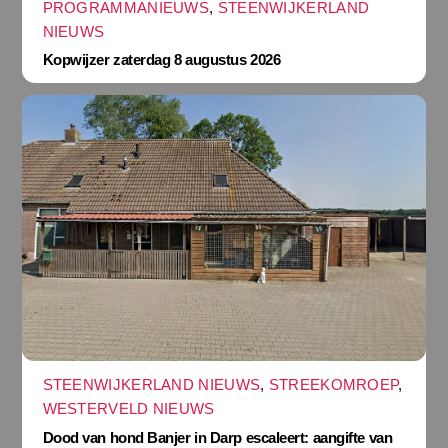
PROGRAMMANIEUWS
,
STEENWIJKERLAND
NIEUWS
Kopwijzer zaterdag 8 augustus 2026
STEENWIJKERLAND NIEUWS
,
STREEKOMROEP
,
WESTERVELD NIEUWS
Dood van hond Banjer in Darp escaleert: aangifte van