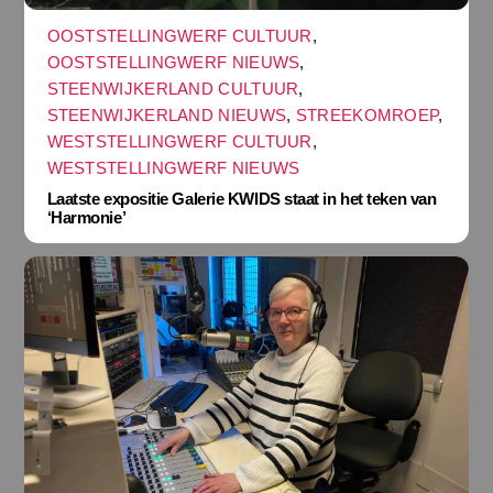
OOSTSTELLINGWERF CULTUUR
,
OOSTSTELLINGWERF NIEUWS
,
STEENWIJKERLAND CULTUUR
,
STEENWIJKERLAND NIEUWS
,
STREEKOMROEP
,
WESTSTELLINGWERF CULTUUR
,
WESTSTELLINGWERF NIEUWS
Laatste expositie Galerie KWIDS staat in het teken van
‘Harmonie’