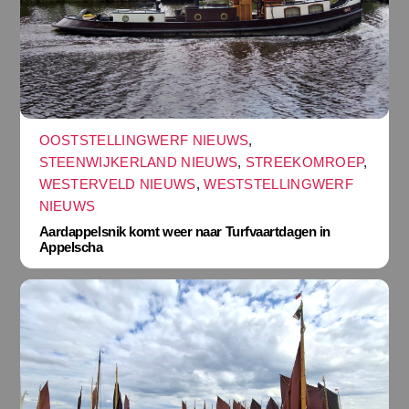
OOSTSTELLINGWERF NIEUWS
,
STEENWIJKERLAND NIEUWS
,
STREEKOMROEP
,
WESTERVELD NIEUWS
,
WESTSTELLINGWERF
NIEUWS
Aardappelsnik komt weer naar Turfvaartdagen in
Appelscha