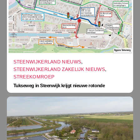
STEENWIJKERLAND NIEUWS
,
STEENWIJKERLAND ZAKELIJK NIEUWS
,
STREEKOMROEP
Tukseweg in Steenwijk krijgt nieuwe rotonde