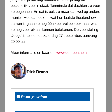
belachelijk veel in staat. Tenminste dat dachten ze voor
ze begonnen. En dat is ook zo maar dan wel op andere
manier. Hoe dan ook. In wat hun laatste theatershow
samen is gaan ze nog één keer vol op zoek naar wat
ze nog voor elkaar kunnen betekenen. De voorstelling
‘Jeugd’ is te zien op zaterdag 27 september, aanvang
20.00 uur.
Meer informatie en kaarten:
www.demeenthe.nl
Dirk Brans
📷 Stuur jouw foto