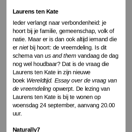
Laurens ten Kate
Ieder verlangt naar verbondenheid: je
hoort bij je familie, gemeenschap, volk of
natie. Maar er is dan ook altijd iemand die
er
niet
bij hoort: de vreemdeling. Is dit
schema van
us and them
vandaag de dag
nog wel houdbaar? Dat is de vraag die
Laurens ten Kate in zijn nieuwe
boek
Wereldtijd. Essay over de vraag van
de vreemdeling
opwerpt. De lezing van
Laurens ten Kate is bij te wonen op
woensdag 24 september, aanvang 20.00
uur.
Naturally7