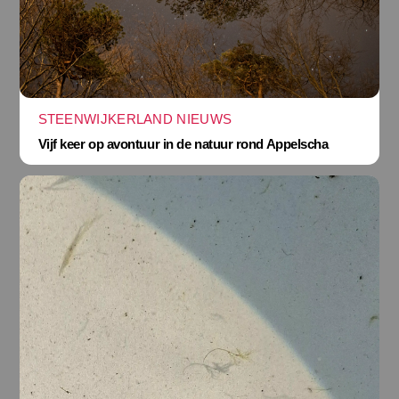
STEENWIJKERLAND NIEUWS
Vijf keer op avontuur in de natuur rond Appelscha