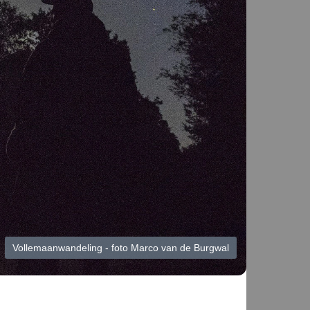
Vollemaanwandeling - foto Marco van de Burgwal