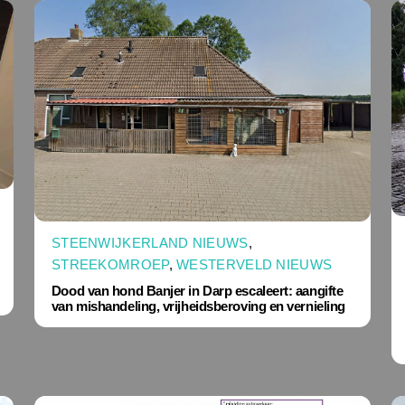
STEENWIJKERLAND NIEUWS
,
STREEKOMROEP
,
WESTERVELD NIEUWS
Dood van hond Banjer in Darp escaleert: aangifte
van mishandeling, vrijheidsberoving en vernieling