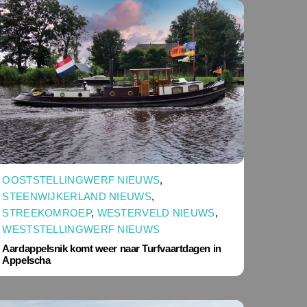
OOSTSTELLINGWERF NIEUWS
,
STEENWIJKERLAND NIEUWS
,
STREEKOMROEP
,
WESTERVELD NIEUWS
,
WESTSTELLINGWERF NIEUWS
Aardappelsnik komt weer naar Turfvaartdagen in
Appelscha