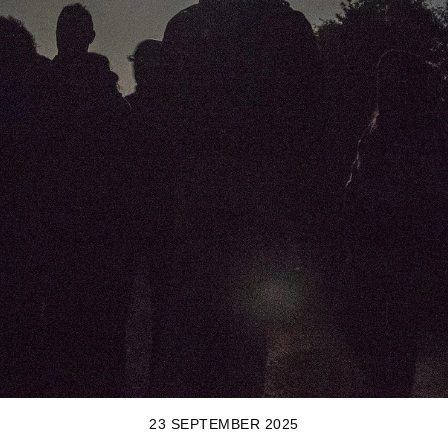
23 SEPTEMBER 2025