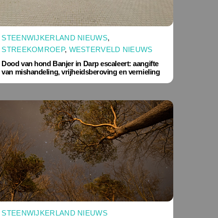
STEENWIJKERLAND NIEUWS
,
STREEKOMROEP
,
WESTERVELD NIEUWS
Dood van hond Banjer in Darp escaleert: aangifte
van mishandeling, vrijheidsberoving en vernieling
STEENWIJKERLAND NIEUWS