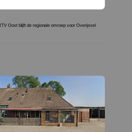
TV Oost blijft de regionale omroep voor Overijssel