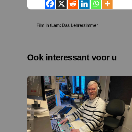
Film in tLam: Das Lehrerzimmer
Ook interessant voor u