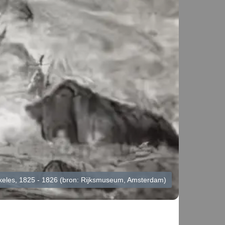
keles, 1825 - 1826 (bron: Rijksmuseum, Amsterdam)