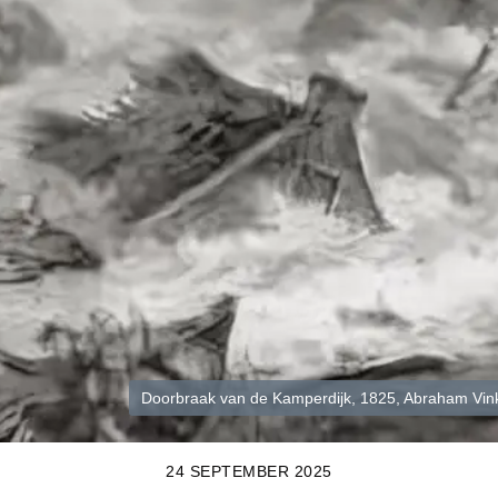
Doorbraak van de Kamperdijk, 1825, Abraham Vin
24 SEPTEMBER 2025