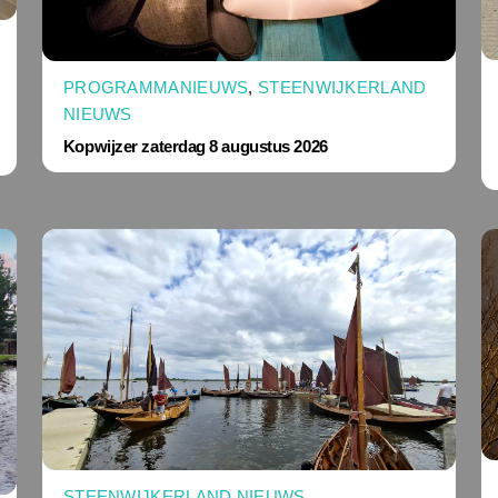
PROGRAMMANIEUWS
,
STEENWIJKERLAND
NIEUWS
Kopwijzer zaterdag 8 augustus 2026
STEENWIJKERLAND NIEUWS
,