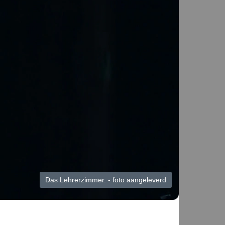
Das Lehrerzimmer. - foto aangeleverd