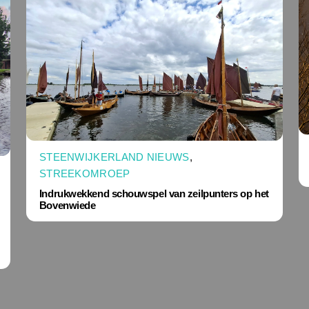
STEENWIJKERLAND NIEUWS
,
STREEKOMROEP
Indrukwekkend schouwspel van zeilpunters op het
Bovenwiede