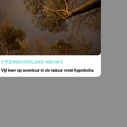
STEENWIJKERLAND NIEUWS
Vijf keer op avontuur in de natuur rond Appelscha