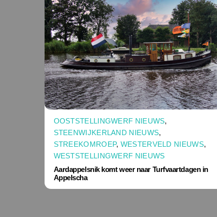
OOSTSTELLINGWERF NIEUWS
,
STEENWIJKERLAND NIEUWS
,
STREEKOMROEP
,
WESTERVELD NIEUWS
,
WESTSTELLINGWERF NIEUWS
Aardappelsnik komt weer naar Turfvaartdagen in
Appelscha