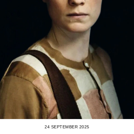
24 SEPTEMBER 2025