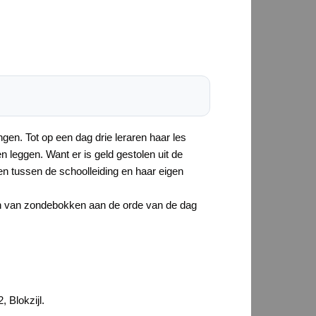
gen. Tot op een dag drie leraren haar les
leggen. Want er is geld gestolen uit de
ten tussen de schoolleiding en haar eigen
en van zondebokken aan de orde van de dag
 Blokzijl.