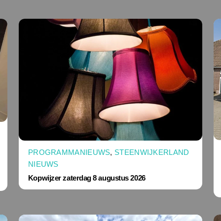
PROGRAMMANIEUWS
,
STEENWIJKERLAND
NIEUWS
Kopwijzer zaterdag 8 augustus 2026