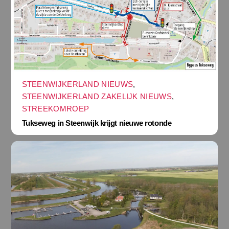
STEENWIJKERLAND NIEUWS
,
STEENWIJKERLAND ZAKELIJK NIEUWS
,
STREEKOMROEP
Tukseweg in Steenwijk krijgt nieuwe rotonde