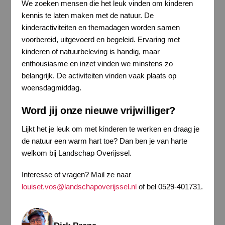
We zoeken mensen die het leuk vinden om kinderen
kennis te laten maken met de natuur. De
kinderactiviteiten en themadagen worden samen
voorbereid, uitgevoerd en begeleid. Ervaring met
kinderen of natuurbeleving is handig, maar
enthousiasme en inzet vinden we minstens zo
belangrijk. De activiteiten vinden vaak plaats op
woensdagmiddag.
Word jij onze nieuwe vrijwilliger?
Lijkt het je leuk om met kinderen te werken en draag je
de natuur een warm hart toe? Dan ben je van harte
welkom bij Landschap Overijssel.
Interesse of vragen? Mail ze naar
louiset.vos@landschapoverijssel.nl
of bel 0529-401731.