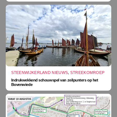
STEENWIJKERLAND NIEUWS
,
STREEKOMROEP
Indrukwekkend schouwspel van zeilpunters op het
Bovenwiede