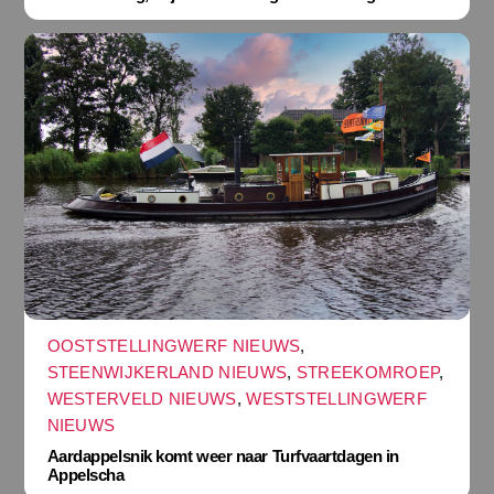
OOSTSTELLINGWERF NIEUWS
,
STEENWIJKERLAND NIEUWS
,
STREEKOMROEP
,
WESTERVELD NIEUWS
,
WESTSTELLINGWERF
NIEUWS
Aardappelsnik komt weer naar Turfvaartdagen in
Appelscha