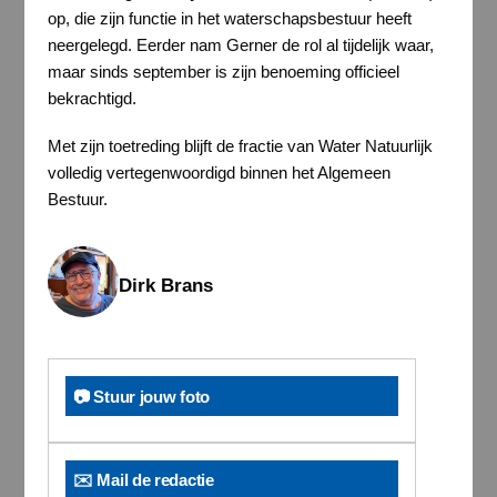
op, die zijn functie in het waterschapsbestuur heeft
neergelegd. Eerder nam Gerner de rol al tijdelijk waar,
maar sinds september is zijn benoeming officieel
bekrachtigd.
Met zijn toetreding blijft de fractie van Water Natuurlijk
volledig vertegenwoordigd binnen het Algemeen
Bestuur.
Dirk Brans
📷 Stuur jouw foto
✉️ Mail de redactie