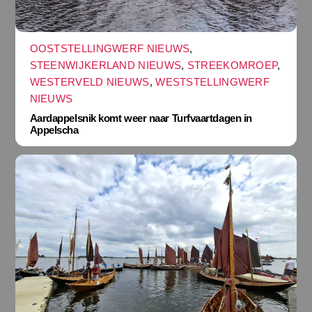
OOSTSTELLINGWERF NIEUWS
,
STEENWIJKERLAND NIEUWS
,
STREEKOMROEP
,
WESTERVELD NIEUWS
,
WESTSTELLINGWERF
NIEUWS
Aardappelsnik komt weer naar Turfvaartdagen in
Appelscha