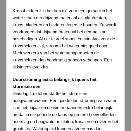
Krooshekken zijn hekken die voor een gemaal in het
water staan om drijvend materiaal als plantresten,
kroos, bladeren en bladeren tegen te houden. Zo wordt
voorkomen dat drijvend materiaal het gemaal kan
beschadigen. Als er te veel snoei- en tuinafval voor de
krooshekken ligt, stroomt het water niet goed door.
Medewerkers van het waterschap moeten de
krooshekken dan handmatig schoon scheppen. Een
tijdsintensieve klus.
Doorstroming extra belangrijk tijdens het
stormseizoen
Dinsdag 1 oktober startte het storm- en
hoogwaterseizoen. Een goede doorstroming van water
is in het najaar en de wintermaanden extra belangrijk,
omdat in die periode de kans op grotere hoeveelheden
neerslag en hoogwater in sloten, kanalen en rivieren het
grootst is. Water op tijd kunnen afvoeren is dan