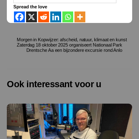
Spread the love
Morgen in Kopwijzer: afscheid, natuur, klimaat en kunst
Zaterdag 18 oktober 2025 organiseert Nationaal Park
Drentsche Aa een bijzondere excursie rond Anlo
Ook interessant voor u