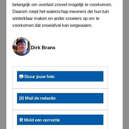
belangrijk om overlast zoveel mogelijk te voorkomen.
Daarom roept het waterschap inwoners die hun tuin
winterklaar maken en ander snoeiers op om te
voorkomen dat snoeiafval kan wegwaaien.
Dirk Brans
📷 Stuur jouw foto
✉️ Mail de redactie
🛠️ Meld een correctie