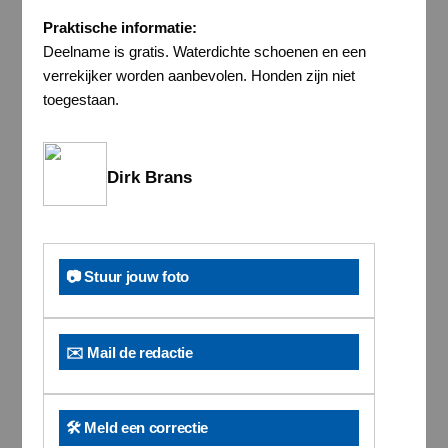
Praktische informatie:
Deelname is gratis. Waterdichte schoenen en een
verrekijker worden aanbevolen. Honden zijn niet
toegestaan.
Dirk Brans
📷 Stuur jouw foto
✉️ Mail de redactie
🛠️ Meld een correctie