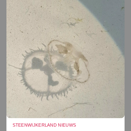
STEENWIJKERLAND NIEUWS