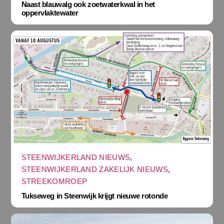
Naast blauwalg ook zoetwaterkwal in het
oppervlaktewater
STEENWIJKERLAND NIEUWS
,
STEENWIJKERLAND ZAKELIJK NIEUWS
,
STREEKOMROEP
Tukseweg in Steenwijk krijgt nieuwe rotonde