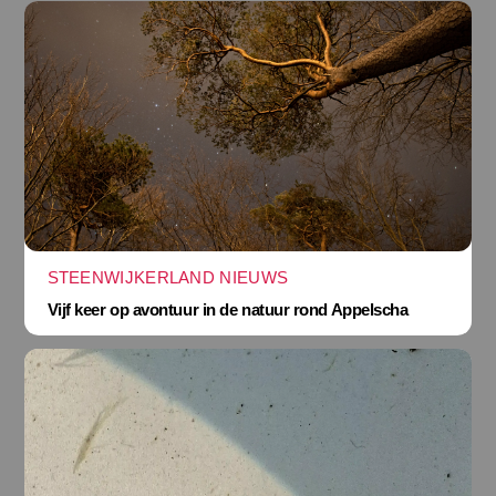
STEENWIJKERLAND NIEUWS
Vijf keer op avontuur in de natuur rond Appelscha