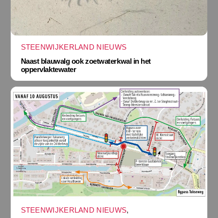
STEENWIJKERLAND NIEUWS
Naast blauwalg ook zoetwaterkwal in het
oppervlaktewater
STEENWIJKERLAND NIEUWS
,