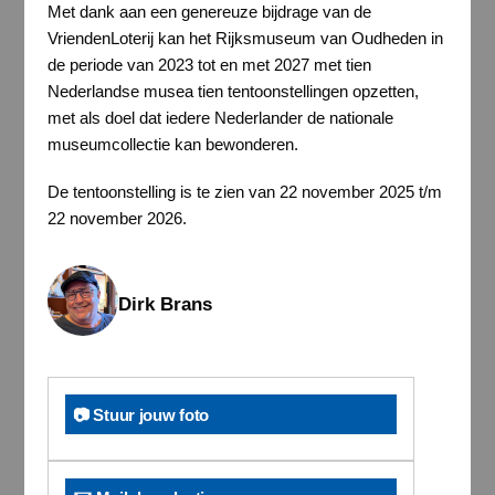
Met dank aan een genereuze bijdrage van de
VriendenLoterij kan het Rijksmuseum van Oudheden in
de periode van 2023 tot en met 2027 met tien
Nederlandse musea tien tentoonstellingen opzetten,
met als doel dat iedere Nederlander de nationale
museumcollectie kan bewonderen.
De tentoonstelling is te zien van 22 november 2025 t/m
22 november 2026.
Dirk Brans
📷 Stuur jouw foto