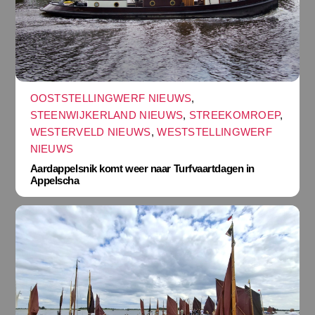
OOSTSTELLINGWERF NIEUWS
,
STEENWIJKERLAND NIEUWS
,
STREEKOMROEP
,
WESTERVELD NIEUWS
,
WESTSTELLINGWERF
NIEUWS
Aardappelsnik komt weer naar Turfvaartdagen in
Appelscha