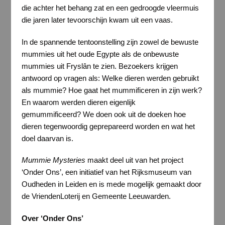
die achter het behang zat en een gedroogde vleermuis
die jaren later tevoorschijn kwam uit een vaas.
In de spannende tentoonstelling zijn zowel de bewuste
mummies uit het oude Egypte als de onbewuste
mummies uit Fryslân te zien. Bezoekers krijgen
antwoord op vragen als: Welke dieren werden gebruikt
als mummie? Hoe gaat het mummificeren in zijn werk?
En waarom werden dieren eigenlijk
gemummificeerd? We doen ook uit de doeken hoe
dieren tegenwoordig geprepareerd worden en wat het
doel daarvan is.
Mummie Mysteries
maakt deel uit van het project
‘Onder Ons’, een initiatief van het Rijksmuseum van
Oudheden in Leiden en is mede mogelijk gemaakt door
de VriendenLoterij en Gemeente Leeuwarden.
Over ‘Onder Ons’