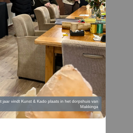
t jaar vindt Kunst & Kado plaats in het dorpshuis van
Makkinga