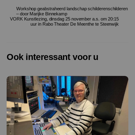
Workshop geabstraheerd landschap schilderenschilderen
– door Marijke Binnekamp
VORK Kunstlezing, dinsdag 25 november a.s. om 20:15
uur in Rabo Theater De Meenthe te Steenwijk
Ook interessant voor u