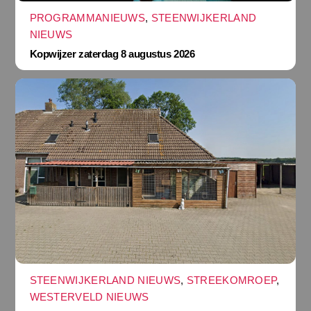
PROGRAMMANIEUWS
,
STEENWIJKERLAND
NIEUWS
Kopwijzer zaterdag 8 augustus 2026
STEENWIJKERLAND NIEUWS
,
STREEKOMROEP
,
WESTERVELD NIEUWS