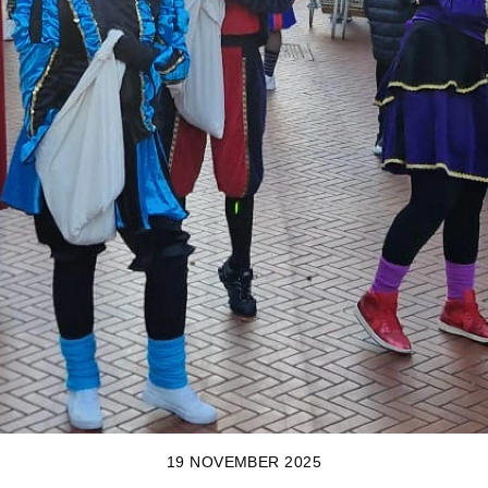
19 NOVEMBER 2025