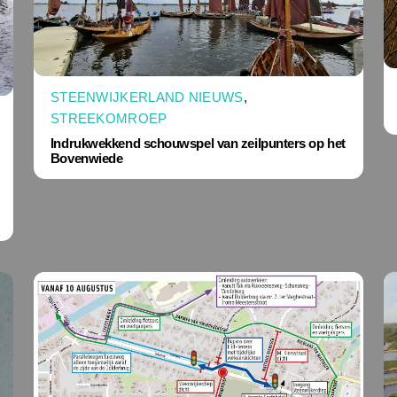
STEENWIJKERLAND NIEUWS
,
STREEKOMROEP
Indrukwekkend schouwspel van zeilpunters op het
Bovenwiede