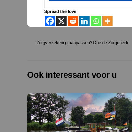
Spread the love
Zorgverzekering aanpassen? Doe de Zorgcheck!
Ook interessant voor u