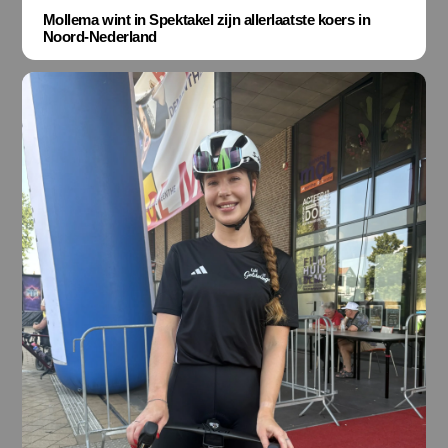
Mollema wint in Spektakel zijn allerlaatste koers in
Noord-Nederland