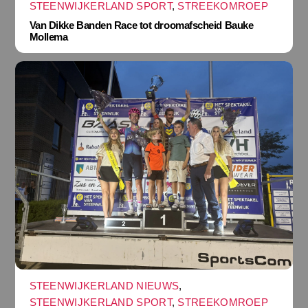
STEENWIJKERLAND SPORT
,
STREEKOMROEP
Van Dikke Banden Race tot droomafscheid Bauke
Mollema
STEENWIJKERLAND NIEUWS
,
STEENWIJKERLAND SPORT
,
STREEKOMROEP