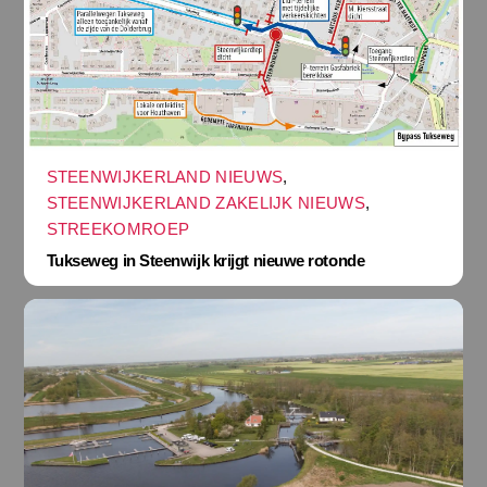
STEENWIJKERLAND NIEUWS
,
STEENWIJKERLAND ZAKELIJK NIEUWS
,
STREEKOMROEP
Tukseweg in Steenwijk krijgt nieuwe rotonde