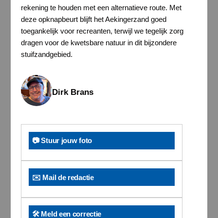
rekening te houden met een alternatieve route. Met
deze opknapbeurt blijft het Aekingerzand goed
toegankelijk voor recreanten, terwijl we tegelijk zorg
dragen voor de kwetsbare natuur in dit bijzondere
stuifzandgebied.
Dirk Brans
📷 Stuur jouw foto
✉️ Mail de redactie
🛠️ Meld een correctie