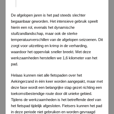
De afgelopen jaren is het pad steeds slechter
begaanbaar geworden. Het intensieve gebruik speelt
hierin een rol, evenals het dynamische
stuifzandlandschap, maar ook de sterke
temperatuurverschillen van de afgelopen seizoenen. Dit
zorgt voor uitzetting en krimp in de verharding,
waardoor het oppervlak sneller breekt. Met deze
werkzaamheden herstellen we 1,6 kilometer van het
pad.
Helaas kunnen niet alle fietspaden over het
Aekingerzand in één keer worden aangepakt, maar met
deze fase wordt een belangrijke stap gezet richting een
toekomstbestendige route door dit unieke gebied.
Tijdens de werkzaamheden is het betreffende deel van
het fietspad tijdelijk afgesloten. Fietsers kunnen het pad
in deze periode niet gebruiken en worden gevraagd