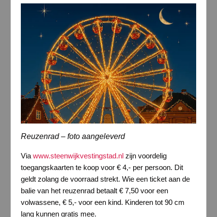
Reuzenrad – foto aangeleverd
Via
www.steenwijkvestingstad.nl
zijn voordelig
toegangskaarten te koop voor € 4,- per persoon. Dit
geldt zolang de voorraad strekt. Wie een ticket aan de
balie van het reuzenrad betaalt € 7,50 voor een
volwassene, € 5,- voor een kind. Kinderen tot 90 cm
lang kunnen gratis mee.