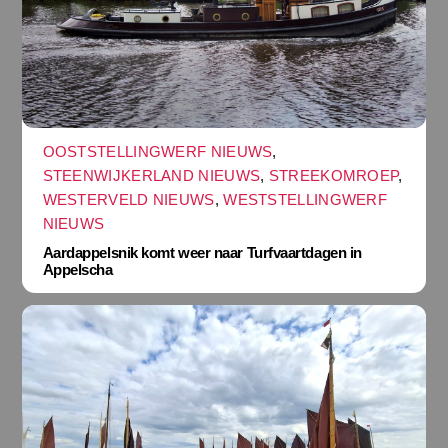
OOSTSTELLINGWERF NIEUWS
,
STEENWIJKERLAND NIEUWS
,
STREEKOMROEP
,
WESTERVELD NIEUWS
,
WESTSTELLINGWERF
NIEUWS
Aardappelsnik komt weer naar Turfvaartdagen in
Appelscha