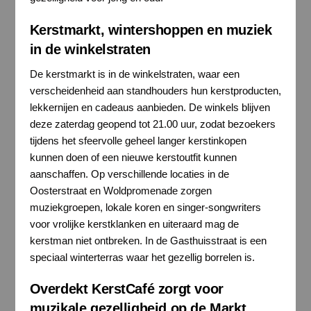
Kerstmarkt, wintershoppen en muziek
in de winkelstraten
De kerstmarkt is in de winkelstraten, waar een
verscheidenheid aan standhouders hun kerstproducten,
lekkernijen en cadeaus aanbieden. De winkels blijven
deze zaterdag geopend tot 21.00 uur, zodat bezoekers
tijdens het sfeervolle geheel langer kerstinkopen
kunnen doen of een nieuwe kerstoutfit kunnen
aanschaffen. Op verschillende locaties in de
Oosterstraat en Woldpromenade zorgen
muziekgroepen, lokale koren en singer-songwriters
voor vrolijke kerstklanken en uiteraard mag de
kerstman niet ontbreken. In de Gasthuisstraat is een
speciaal winterterras waar het gezellig borrelen is.
Overdekt KerstCafé zorgt voor
muzikale gezelligheid op de Markt