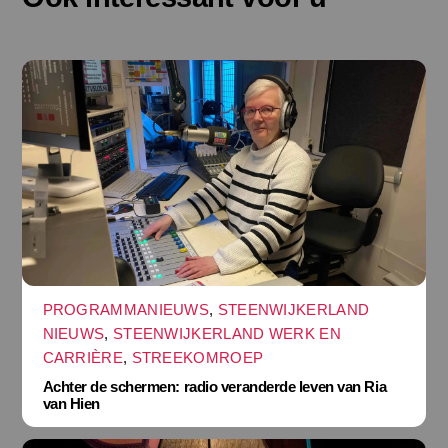
PROGRAMMANIEUWS
,
STEENWIJKERLAND
NIEUWS
,
STEENWIJKERLAND WERK EN
CARRIÈRE
,
STREEKOMROEP
Achter de schermen: radio veranderde leven van Ria
van Hien