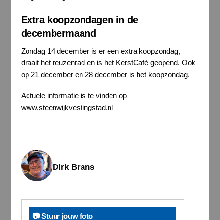
Extra koopzondagen in de
decembermaand
Zondag 14 december is er een extra koopzondag,
draait het reuzenrad en is het KerstCafé geopend. Ook
op 21 december en 28 december is het koopzondag.
Actuele informatie is te vinden op
www.steenwijkvestingstad.nl
Dirk Brans
📷 Stuur jouw foto