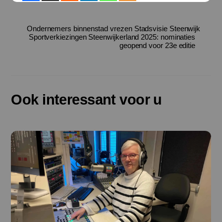
Ondernemers binnenstad vrezen Stadsvisie Steenwijk
Sportverkiezingen Steenwijkerland 2025: nominaties
geopend voor 23e editie
Ook interessant voor u