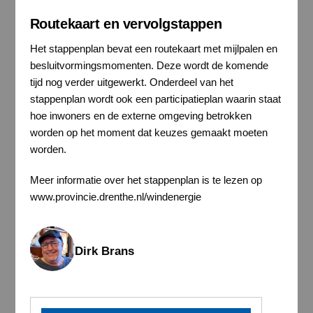
Routekaart en vervolgstappen
Het stappenplan bevat een routekaart met mijlpalen en
besluitvormingsmomenten. Deze wordt de komende
tijd nog verder uitgewerkt. Onderdeel van het
stappenplan wordt ook een participatieplan waarin staat
hoe inwoners en de externe omgeving betrokken
worden op het moment dat keuzes gemaakt moeten
worden.
Meer informatie over het stappenplan is te lezen op
www.provincie.drenthe.nl/windenergie
Dirk Brans