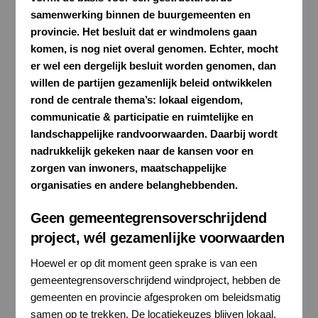
samenwerking binnen de buurgemeenten en
provincie. Het besluit dat er windmolens gaan
komen, is nog niet overal genomen. Echter, mocht
er wel een dergelijk besluit worden genomen, dan
willen de partijen gezamenlijk beleid ontwikkelen
rond de centrale thema’s: lokaal eigendom,
communicatie & participatie en ruimtelijke en
landschappelijke randvoorwaarden. Daarbij wordt
nadrukkelijk gekeken naar de kansen voor en
zorgen van inwoners, maatschappelijke
organisaties en andere belanghebbenden.
Geen gemeentegrensoverschrijdend
project, wél gezamenlijke voorwaarden
Hoewel er op dit moment geen sprake is van een
gemeentegrensoverschrijdend windproject, hebben de
gemeenten en provincie afgesproken om beleidsmatig
samen op te trekken. De locatiekeuzes blijven lokaal,