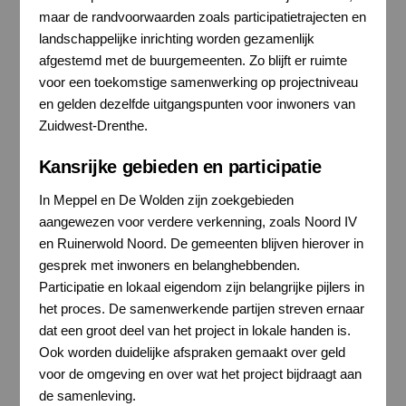
maar de randvoorwaarden zoals participatietrajecten en
landschappelijke inrichting worden gezamenlijk
afgestemd met de buurgemeenten. Zo blijft er ruimte
voor een toekomstige samenwerking op projectniveau
en gelden dezelfde uitgangspunten voor inwoners van
Zuidwest-Drenthe.
Kansrijke gebieden en participatie
In Meppel en De Wolden zijn zoekgebieden
aangewezen voor verdere verkenning, zoals Noord IV
en Ruinerwold Noord. De gemeenten blijven hierover in
gesprek met inwoners en belanghebbenden.
Participatie en lokaal eigendom zijn belangrijke pijlers in
het proces. De samenwerkende partijen streven ernaar
dat een groot deel van het project in lokale handen is.
Ook worden duidelijke afspraken gemaakt over geld
voor de omgeving en over wat het project bijdraagt aan
de samenleving.