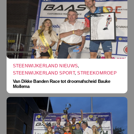
STEENWIJKERLAND NIEUWS
,
STEENWIJKERLAND SPORT
,
STREEKOMROEP
Van Dikke Banden Race tot droomafscheid Bauke
Mollema