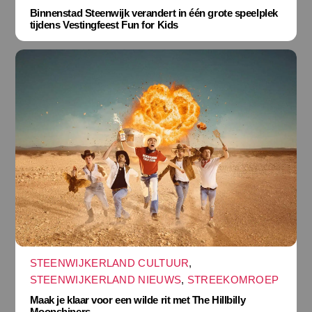
Binnenstad Steenwijk verandert in één grote speelplek
tijdens Vestingfeest Fun for Kids
STEENWIJKERLAND CULTUUR
,
STEENWIJKERLAND NIEUWS
,
STREEKOMROEP
Maak je klaar voor een wilde rit met The Hillbilly
Moonshiners