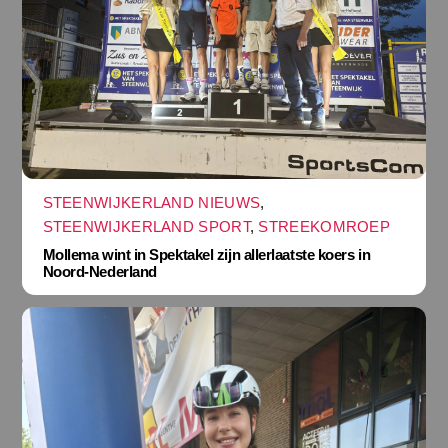
STEENWIJKERLAND NIEUWS
,
STEENWIJKERLAND SPORT
,
STREEKOMROEP
Mollema wint in Spektakel zijn allerlaatste koers in
Noord-Nederland