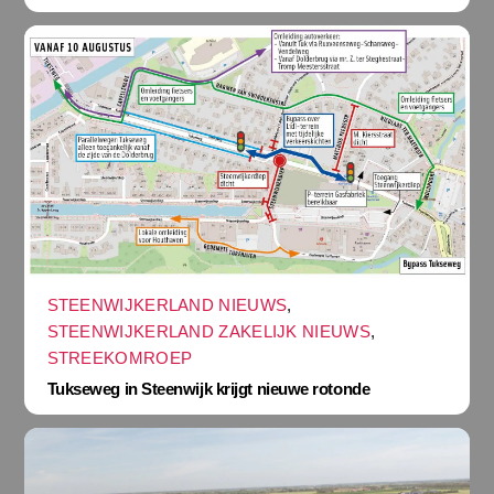
STEENWIJKERLAND NIEUWS
,
STEENWIJKERLAND ZAKELIJK NIEUWS
,
STREEKOMROEP
Tukseweg in Steenwijk krijgt nieuwe rotonde