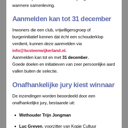
warmere samenleving.
Aanmelden kan tot 31 december
Inwoners die een club, vrijwilligersgroep of
burgerinitiatief kennen dat écht een schouderklop
verdient, kunnen deze aanmelden via
info@bcsteenwijkerland.nl
.
Aanmelden kan tot en met
31 december
.
Goede doelen en initiatieven van zeer persoonlijke aard
vallen buiten de selectie.
Onafhankelijke jury kiest winnaar
De inzendingen worden beoordeeld door een
onafhankelijke jury, bestaande uit:
Wethouder Trijn Jongman
Luc Greven
, voorzitter van Kopje Cultuur