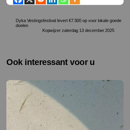
Dyka Vestingsfestival levert €7.500 op voor lokale goede
doelen
Kopwijzer zaterdag 13 december 2025
Ook interessant voor u