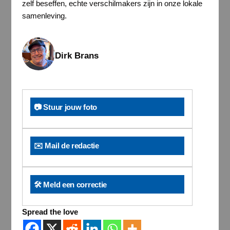
zelf beseffen, echte verschilmakers zijn in onze lokale
samenleving.
Dirk Brans
📷 Stuur jouw foto
✉️ Mail de redactie
🛠️ Meld een correctie
Spread the love