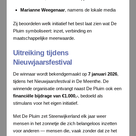
Marianne Weegenaar
, namens de lokale media
Zij beoordelen welk initiatief het best laat zien wat De
Pluim symboliseert: inzet, verbinding en
maatschappelijke meerwaarde.
Uitreiking tijdens
Nieuwjaarsfestival
De winnaar wordt bekendgemaakt op
7 januari 2026
,
tijdens het Nieuwjaarsfestival in De Meenthe. De
winnende organisatie ontvangt naast De Pluim ook een
financiële bijdrage van €1.000,-
, bedoeld als
stimulans voor het eigen initiatief.
Met De Pluim zet Steenwijkerland elk jaar weer
mensen in het zonnetje die zich belangeloos inzetten
voor anderen — mensen die, vaak zonder dat ze het