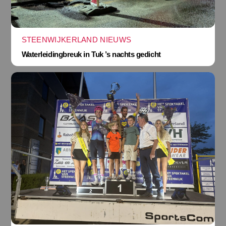
STEENWIJKERLAND NIEUWS
Waterleidingbreuk in Tuk ’s nachts gedicht