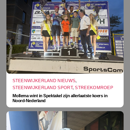
STEENWIJKERLAND NIEUWS
,
STEENWIJKERLAND SPORT
,
STREEKOMROEP
Mollema wint in Spektakel zijn allerlaatste koers in
Noord-Nederland