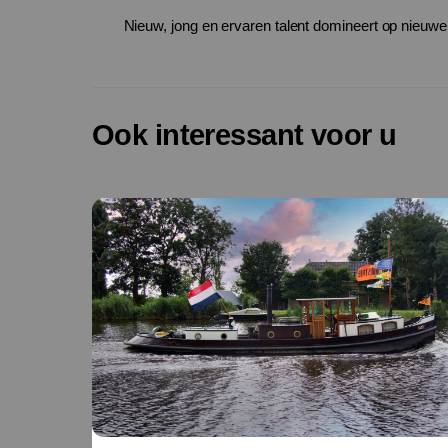
Nieuw, jong en ervaren talent domineert op nieuwe 
Ook interessant voor u