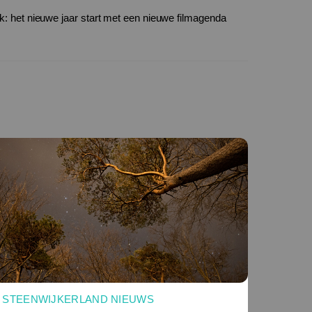
k: het nieuwe jaar start met een nieuwe filmagenda
STEENWIJKERLAND NIEUWS