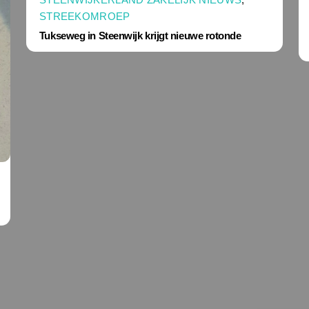
STREEKOMROEP
Tukseweg in Steenwijk krijgt nieuwe rotonde