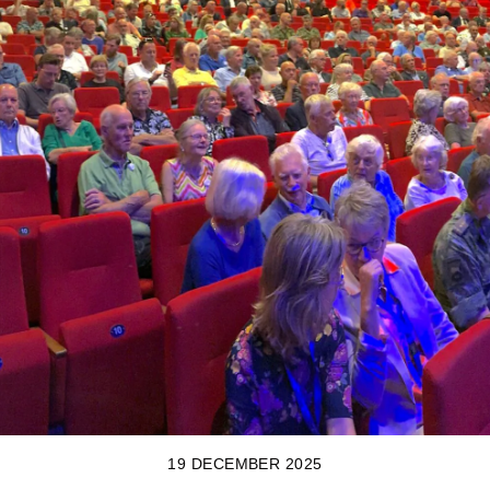
19 DECEMBER 2025