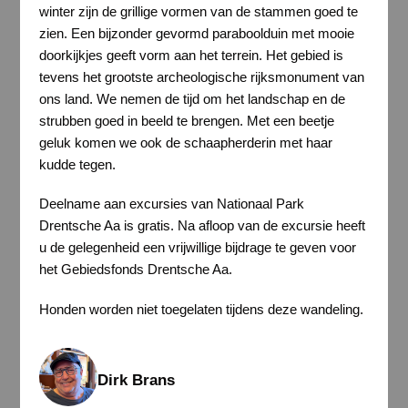
winter zijn de grillige vormen van de stammen goed te
zien. Een bijzonder gevormd paraboolduin met mooie
doorkijkjes geeft vorm aan het terrein. Het gebied is
tevens het grootste archeologische rijksmonument van
ons land. We nemen de tijd om het landschap en de
strubben goed in beeld te brengen. Met een beetje
geluk komen we ook de schaapherderin met haar
kudde tegen.
Deelname aan excursies van Nationaal Park
Drentsche Aa is gratis. Na afloop van de excursie heeft
u de gelegenheid een vrijwillige bijdrage te geven voor
het Gebiedsfonds Drentsche Aa.
Honden worden niet toegelaten tijdens deze wandeling.
Dirk Brans