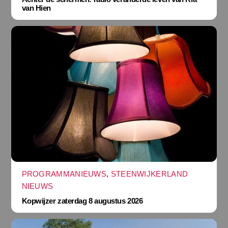
van Hien
PROGRAMMANIEUWS
,
STEENWIJKERLAND
NIEUWS
Kopwijzer zaterdag 8 augustus 2026