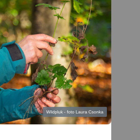
Wildpluk - foto Laura Csonka