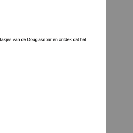
de takjes van de Douglasspar en ontdek dat het