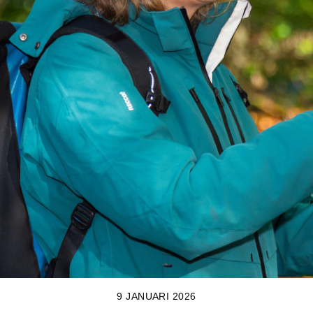
9 JANUARI 2026