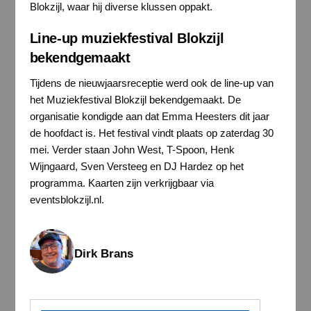
Blokzijl, waar hij diverse klussen oppakt.
Line-up muziekfestival Blokzijl
bekendgemaakt
Tijdens de nieuwjaarsreceptie werd ook de line-up van
het Muziekfestival Blokzijl bekendgemaakt. De
organisatie kondigde aan dat Emma Heesters dit jaar
de hoofdact is. Het festival vindt plaats op zaterdag 30
mei. Verder staan John West, T-Spoon, Henk
Wijngaard, Sven Versteeg en DJ Hardez op het
programma. Kaarten zijn verkrijgbaar via
eventsblokzijl.nl.
Dirk Brans