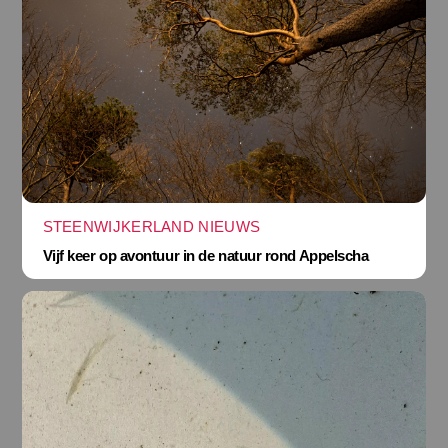
STEENWIJKERLAND NIEUWS
Vijf keer op avontuur in de natuur rond Appelscha