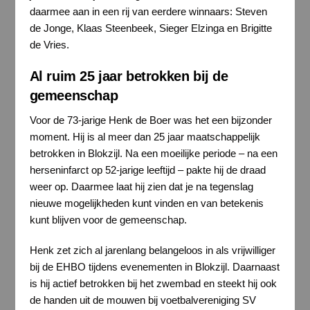
daarmee aan in een rij van eerdere winnaars: Steven
de Jonge, Klaas Steenbeek, Sieger Elzinga en Brigitte
de Vries.
Al ruim 25 jaar betrokken bij de
gemeenschap
Voor de 73-jarige Henk de Boer was het een bijzonder
moment. Hij is al meer dan 25 jaar maatschappelijk
betrokken in Blokzijl. Na een moeilijke periode – na een
herseninfarct op 52-jarige leeftijd – pakte hij de draad
weer op. Daarmee laat hij zien dat je na tegenslag
nieuwe mogelijkheden kunt vinden en van betekenis
kunt blijven voor de gemeenschap.
Henk zet zich al jarenlang belangeloos in als vrijwilliger
bij de EHBO tijdens evenementen in Blokzijl. Daarnaast
is hij actief betrokken bij het zwembad en steekt hij ook
de handen uit de mouwen bij voetbalvereniging SV