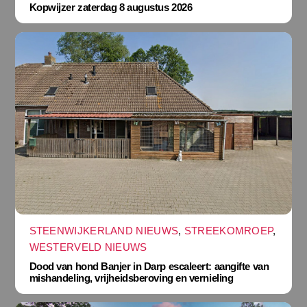
Kopwijzer zaterdag 8 augustus 2026
STEENWIJKERLAND NIEUWS
,
STREEKOMROEP
,
WESTERVELD NIEUWS
Dood van hond Banjer in Darp escaleert: aangifte van
mishandeling, vrijheidsberoving en vernieling