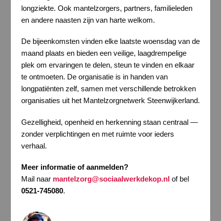
longziekte. Ook mantelzorgers, partners, familieleden
en andere naasten zijn van harte welkom.
De bijeenkomsten vinden elke laatste woensdag van de
maand plaats en bieden een veilige, laagdrempelige
plek om ervaringen te delen, steun te vinden en elkaar
te ontmoeten. De organisatie is in handen van
longpatiënten zelf, samen met verschillende betrokken
organisaties uit het Mantelzorgnetwerk Steenwijkerland.
Gezelligheid, openheid en herkenning staan centraal —
zonder verplichtingen en met ruimte voor ieders
verhaal.
Meer informatie of aanmelden?
Mail naar
mantelzorg@sociaalwerkdekop.nl
of bel
0521-745080
.