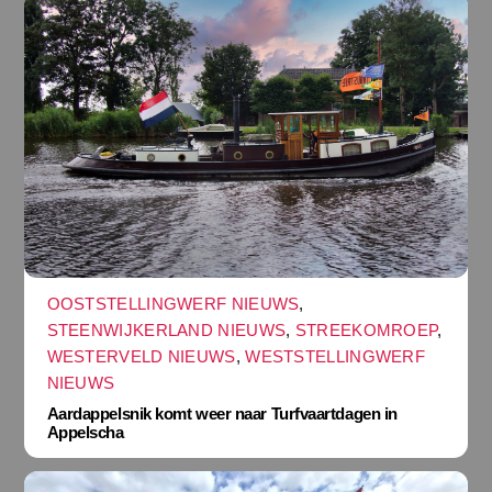
OOSTSTELLINGWERF NIEUWS
,
STEENWIJKERLAND NIEUWS
,
STREEKOMROEP
,
WESTERVELD NIEUWS
,
WESTSTELLINGWERF
NIEUWS
Aardappelsnik komt weer naar Turfvaartdagen in
Appelscha