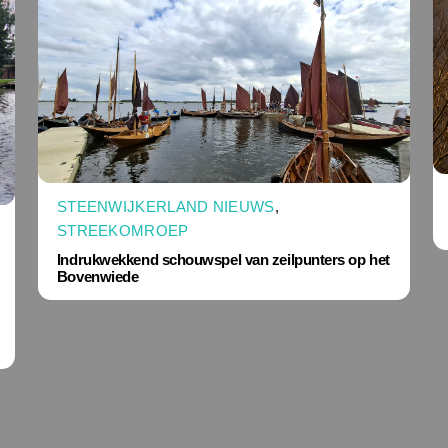
STEENWIJKERLAND NIEUWS
,
STREEKOMROEP
Indrukwekkend schouwspel van zeilpunters op het
Bovenwiede