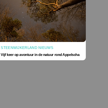
STEENWIJKERLAND NIEUWS
Vijf keer op avontuur in de natuur rond Appelscha