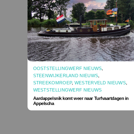
OOSTSTELLINGWERF NIEUWS
,
STEENWIJKERLAND NIEUWS
,
STREEKOMROEP
,
WESTERVELD NIEUWS
,
WESTSTELLINGWERF NIEUWS
Aardappelsnik komt weer naar Turfvaartdagen in
Appelscha