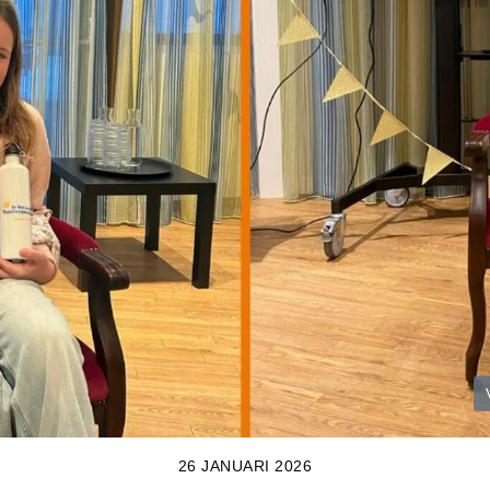
26 JANUARI 2026