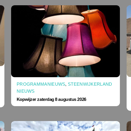
PROGRAMMANIEUWS
,
STEENWIJKERLAND
NIEUWS
Kopwijzer zaterdag 8 augustus 2026