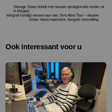
Storage Share breidt met nieuwe opslaglocatie verder uit
in Meppel
Vangrail kondigt nieuwe tour aan: 5ive Alive Tour – nieuwe
show, nieuw repertoire, hoogste versnelling
Ook interessant voor u