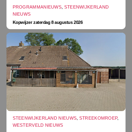
PROGRAMMANIEUWS
,
STEENWIJKERLAND
NIEUWS
Kopwijzer zaterdag 8 augustus 2026
STEENWIJKERLAND NIEUWS
,
STREEKOMROEP
,
WESTERVELD NIEUWS