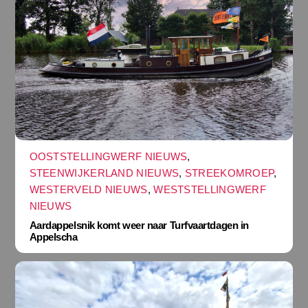
OOSTSTELLINGWERF NIEUWS
,
STEENWIJKERLAND NIEUWS
,
STREEKOMROEP
,
WESTERVELD NIEUWS
,
WESTSTELLINGWERF
NIEUWS
Aardappelsnik komt weer naar Turfvaartdagen in
Appelscha