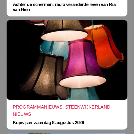
Achter de schermen: radio veranderde leven van Ria
van Hien
PROGRAMMANIEUWS
,
STEENWIJKERLAND
NIEUWS
Kopwijzer zaterdag 8 augustus 2026