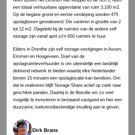
een totaal verhuurbare oppervlakte van ruim 3.100 m2.
Op de begane grond en eerste verdieping worden 479
opslagboxen gerealiseerd. Die variëren in grootte van 2
tot 12 m2. Opgeteld bij de ruimtes van de andere self
storage zijn vanaf april zo’n 650 ruimtes te huur.
Elders in Drenthe zijn self storage-vestigingen in Assen,
Emmen en Hoogeveen. Doel van de
opslagruimteverhuurder is om uiteindelijk een landelijk
dekkend netwerk te bieden waarbij elke Nederlander
binnen 15 minuten een opslaglocatie kan bereiken. Om
dat te realiseren blijft Storage Share actief op zoek naar
geschikte panden. Daarbij is de filosofie om zo veel
mogelijk te investeren in bestaand vastgoed en hier een
duurzame, toekomstbestendige invulling aan te geven.
Dirk Brans