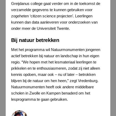
Greijdanus college gaat verder om in de toekomst de
verzamelde gegevens te kunnen gebruiken voor
zogeheten ‘citizen science projecten’. Leerlingen
kunnen dan data aanleveren voor onderzoeken van
onder meer de Universiteit Twente.
Bij natuur betrekken
Met het programma wil Natuurmonumenten jongeren
actief betrekken bij natuur en landschap in hun eigen
regio. “We hopen met het lesmateriaal leerlingen te
prikkelen en te enthousiasmeren, zodat zij niet alleen
kennis opdoen, maar ook – nu of later – betrokken
blijven bij de natuur om hen heen,” zegt Vredenburg.
Natuurmonumenten heeft ook andere middelbare
scholen in Zwolle en Kampen benaderd om het
lesprogramma te gaan gebruiken.