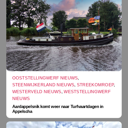
OOSTSTELLINGWERF NIEUWS
,
STEENWIJKERLAND NIEUWS
,
STREEKOMROEP
,
WESTERVELD NIEUWS
,
WESTSTELLINGWERF
NIEUWS
Aardappelsnik komt weer naar Turfvaartdagen in
Appelscha