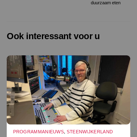
duurzaam eten
Ook interessant voor u
PROGRAMMANIEUWS
,
STEENWIJKERLAND