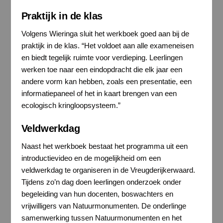
Praktijk in de klas
Volgens Wieringa sluit het werkboek goed aan bij de
praktijk in de klas. “Het voldoet aan alle exameneisen
en biedt tegelijk ruimte voor verdieping. Leerlingen
werken toe naar een eindopdracht die elk jaar een
andere vorm kan hebben, zoals een presentatie, een
informatiepaneel of het in kaart brengen van een
ecologisch kringloopsysteem.”
Veldwerkdag
Naast het werkboek bestaat het programma uit een
introductievideo en de mogelijkheid om een
veldwerkdag te organiseren in de Vreugderijkerwaard.
Tijdens zo’n dag doen leerlingen onderzoek onder
begeleiding van hun docenten, boswachters en
vrijwilligers van Natuurmonumenten. De onderlinge
samenwerking tussen Natuurmonumenten en het