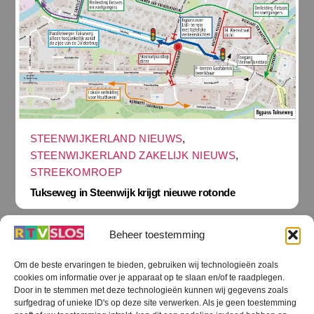
STEENWIJKERLAND NIEUWS
,
STEENWIJKERLAND ZAKELIJK NIEUWS
,
STREEKOMROEP
Tukseweg in Steenwijk krijgt nieuwe rotonde
Beheer toestemming
Om de beste ervaringen te bieden, gebruiken wij technologieën zoals
cookies om informatie over je apparaat op te slaan en/of te raadplegen.
Terug
Door in te stemmen met deze technologieën kunnen wij gegevens zoals
naar
boven
surfgedrag of unieke ID's op deze site verwerken. Als je geen toestemming