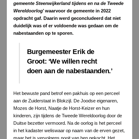
gemeente Steenwijkerland tijdens en na de Tweede
Wereldoorlog
’ waarvoor de gemeente in 2022
opdracht gaf. Daarin werd geconcludeerd dat niet
duidelijk was of er voldoende was gedaan om de
nabestaanden op te sporen.
Burgemeester Erik de
Groot: ‘We willen recht
doen aan de nabestaanden.’
Het bewuste pand betrof een pakhuis op een perceel
aan de Zuiderstaat in Blokzijl. De Joodse eigenaren,
Mozes de Horst, Naatje de Horst-Keizer en hun
kinderen, zijn tijdens de Tweede Wereldoorlog door de
Duitse bezetter vermoord. Na de oorlog is het perceel
in het kadaster weliswaar op naam van de erven gezet,
maar het is vervolgens nooit van hen gekocht. Het