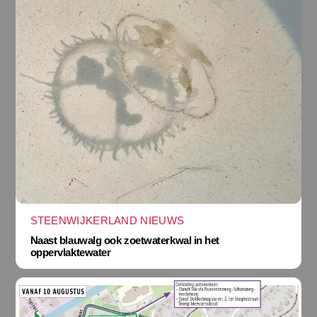
STEENWIJKERLAND NIEUWS
Naast blauwalg ook zoetwaterkwal in het
oppervlaktewater