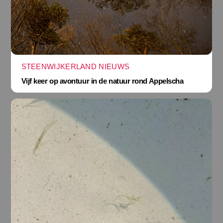
STEENWIJKERLAND NIEUWS
Vijf keer op avontuur in de natuur rond Appelscha