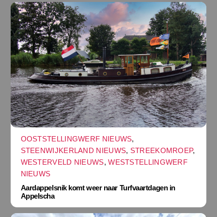
OOSTSTELLINGWERF NIEUWS
,
STEENWIJKERLAND NIEUWS
,
STREEKOMROEP
,
WESTERVELD NIEUWS
,
WESTSTELLINGWERF
NIEUWS
Aardappelsnik komt weer naar Turfvaartdagen in
Appelscha