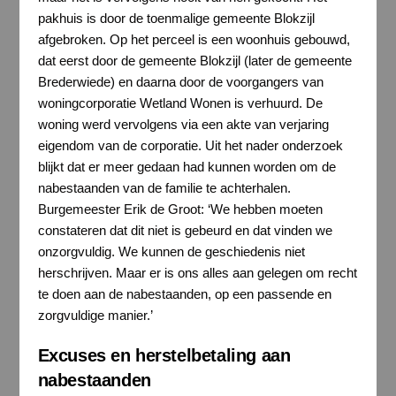
pakhuis is door de toenmalige gemeente Blokzijl
afgebroken. Op het perceel is een woonhuis gebouwd,
dat eerst door de gemeente Blokzijl (later de gemeente
Brederwiede) en daarna door de voorgangers van
woningcorporatie Wetland Wonen is verhuurd. De
woning werd vervolgens via een akte van verjaring
eigendom van de corporatie. Uit het nader onderzoek
blijkt dat er meer gedaan had kunnen worden om de
nabestaanden van de familie te achterhalen.
Burgemeester Erik de Groot: ‘We hebben moeten
constateren dat dit niet is gebeurd en dat vinden we
onzorgvuldig. We kunnen de geschiedenis niet
herschrijven. Maar er is ons alles aan gelegen om recht
te doen aan de nabestaanden, op een passende en
zorgvuldige manier.’
Excuses en herstelbetaling aan
nabestaanden