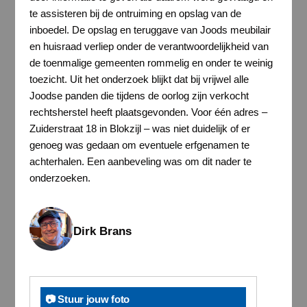
te assisteren bij de ontruiming en opslag van de
inboedel. De opslag en teruggave van Joods meubilair
en huisraad verliep onder de verantwoordelijkheid van
de toenmalige gemeenten rommelig en onder te weinig
toezicht. Uit het onderzoek blijkt dat bij vrijwel alle
Joodse panden die tijdens de oorlog zijn verkocht
rechtsherstel heeft plaatsgevonden. Voor één adres –
Zuiderstraat 18 in Blokzijl – was niet duidelijk of er
genoeg was gedaan om eventuele erfgenamen te
achterhalen. Een aanbeveling was om dit nader te
onderzoeken.
Dirk Brans
📷 Stuur jouw foto