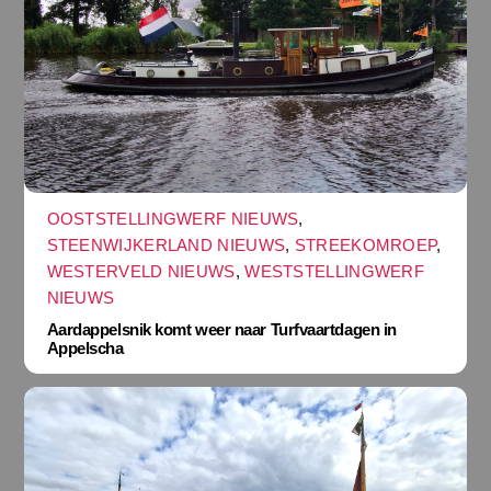
OOSTSTELLINGWERF NIEUWS
,
STEENWIJKERLAND NIEUWS
,
STREEKOMROEP
,
WESTERVELD NIEUWS
,
WESTSTELLINGWERF
NIEUWS
Aardappelsnik komt weer naar Turfvaartdagen in
Appelscha