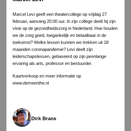
Marcel Levi geeft een theatercollege op vrijdag 27
februari, aanvang 20.00 uur. In zijn college deelt hij zijn
visie op de gezondheidszorg in Nederland. Hoe houden
we de zorg goed, toegankelijk en betaalbaar in de
toekomst? Welke lessen kunnen we trekken uit 18
maanden coronapandemie? Levi deelt zijn
leiderschapslessen, gebaseerd op zijn jarenlange
ervaring als arts, professor en bestuurder.
Kaartverkoop en meer informatie op
www.demeenthe.nl
Dirk Brans