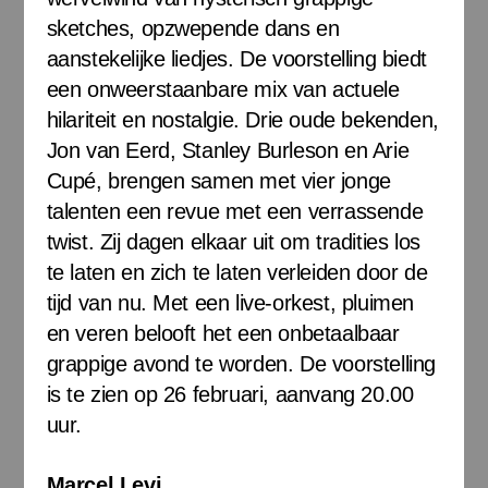
sketches, opzwepende dans en
aanstekelijke liedjes. De voorstelling biedt
een onweerstaanbare mix van actuele
hilariteit en nostalgie. Drie oude bekenden,
Jon van Eerd, Stanley Burleson en Arie
Cupé, brengen samen met vier jonge
talenten een revue met een verrassende
twist. Zij dagen elkaar uit om tradities los
te laten en zich te laten verleiden door de
tijd van nu. Met een live-orkest, pluimen
en veren belooft het een onbetaalbaar
grappige avond te worden. De voorstelling
is te zien op 26 februari, aanvang 20.00
uur.
Marcel Levi