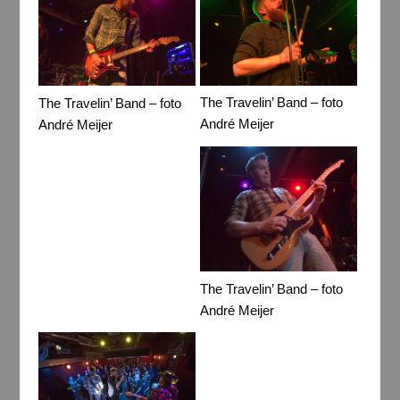
The Travelin’ Band – foto
The Travelin’ Band – foto
André Meijer
André Meijer
The Travelin’ Band – foto
André Meijer