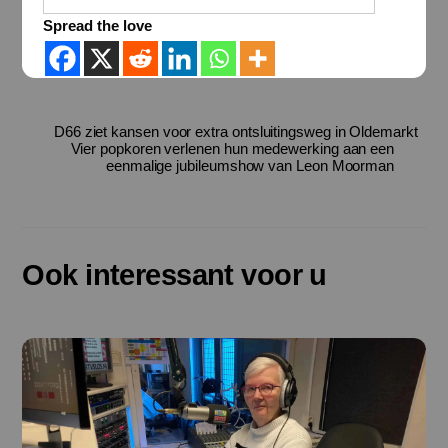
Spread the love
D66 ziet kansen voor extra ontsluitingsweg in Oldemarkt
Vier popkoren verlenen hun medewerking aan een
eenmalige jubileumshow van Leon Moorman
Ook interessant voor u