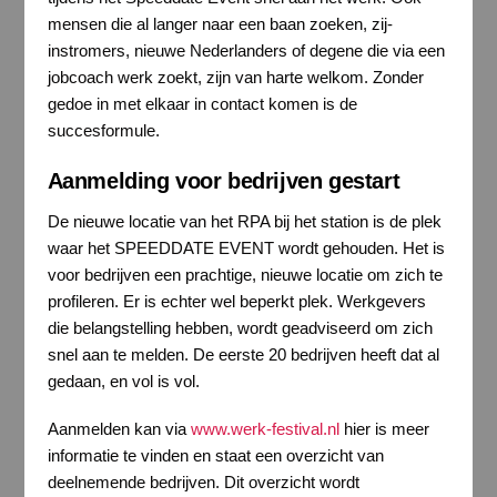
mensen die al langer naar een baan zoeken, zij-
instromers, nieuwe Nederlanders of degene die via een
jobcoach werk zoekt, zijn van harte welkom. Zonder
gedoe in met elkaar in contact komen is de
succesformule.
Aanmelding voor bedrijven gestart
De nieuwe locatie van het RPA bij het station is de plek
waar het SPEEDDATE EVENT wordt gehouden. Het is
voor bedrijven een prachtige, nieuwe locatie om zich te
profileren. Er is echter wel beperkt plek. Werkgevers
die belangstelling hebben, wordt geadviseerd om zich
snel aan te melden. De eerste 20 bedrijven heeft dat al
gedaan, en vol is vol.
Aanmelden kan via
www.werk-festival.nl
hier is meer
informatie te vinden en staat een overzicht van
deelnemende bedrijven. Dit overzicht wordt