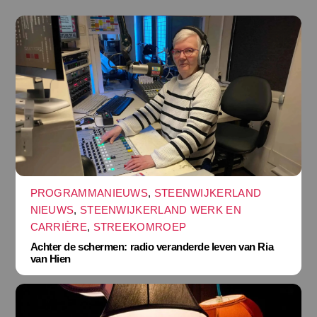
PROGRAMMANIEUWS
,
STEENWIJKERLAND
NIEUWS
,
STEENWIJKERLAND WERK EN
CARRIÈRE
,
STREEKOMROEP
Achter de schermen: radio veranderde leven van Ria
van Hien