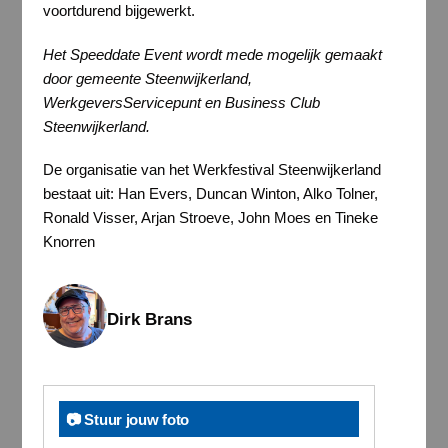
voortdurend bijgewerkt.
Het Speeddate Event wordt mede mogelijk gemaakt
door gemeente Steenwijkerland,
WerkgeversServicepunt en Business Club
Steenwijkerland.
De organisatie van het Werkfestival Steenwijkerland
bestaat uit: Han Evers, Duncan Winton, Alko Tolner,
Ronald Visser, Arjan Stroeve, John Moes en Tineke
Knorren
Dirk Brans
📷 Stuur jouw foto