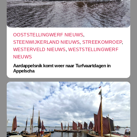
OOSTSTELLINGWERF NIEUWS
,
STEENWIJKERLAND NIEUWS
,
STREEKOMROEP
,
WESTERVELD NIEUWS
,
WESTSTELLINGWERF
NIEUWS
Aardappelsnik komt weer naar Turfvaartdagen in
Appelscha