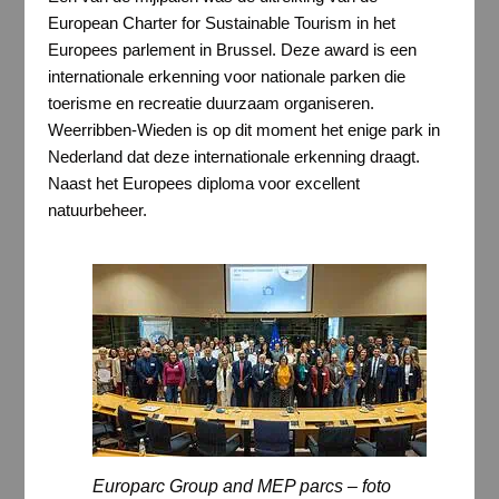
European Charter for Sustainable Tourism in het
Europees parlement in Brussel. Deze award is een
internationale erkenning voor nationale parken die
toerisme en recreatie duurzaam organiseren.
Weerribben-Wieden is op dit moment het enige park in
Nederland dat deze internationale erkenning draagt.
Naast het Europees diploma voor excellent
natuurbeheer.
Europarc Group and MEP parcs – foto