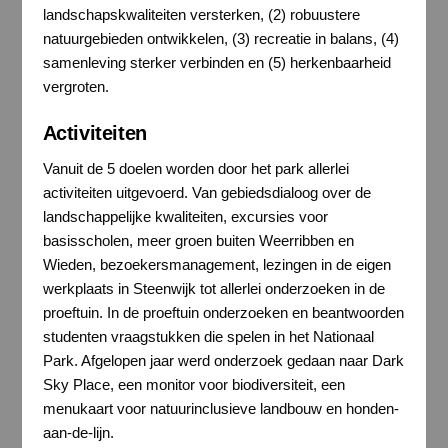
landschapskwaliteiten versterken, (2) robuustere
natuurgebieden ontwikkelen, (3) recreatie in balans, (4)
samenleving sterker verbinden en (5) herkenbaarheid
vergroten.
Activiteiten
Vanuit de 5 doelen worden door het park allerlei
activiteiten uitgevoerd. Van gebiedsdialoog over de
landschappelijke kwaliteiten, excursies voor
basisscholen, meer groen buiten Weerribben en
Wieden, bezoekersmanagement, lezingen in de eigen
werkplaats in Steenwijk tot allerlei onderzoeken in de
proeftuin. In de proeftuin onderzoeken en beantwoorden
studenten vraagstukken die spelen in het Nationaal
Park. Afgelopen jaar werd onderzoek gedaan naar Dark
Sky Place, een monitor voor biodiversiteit, een
menukaart voor natuurinclusieve landbouw en honden-
aan-de-lijn.