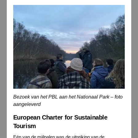
Bezoek van het PBL aan het Nationaal Park – foto
aangeleverd
European Charter for Sustainable
Tourism
Eén van de mijlpalen was de uitreiking van de