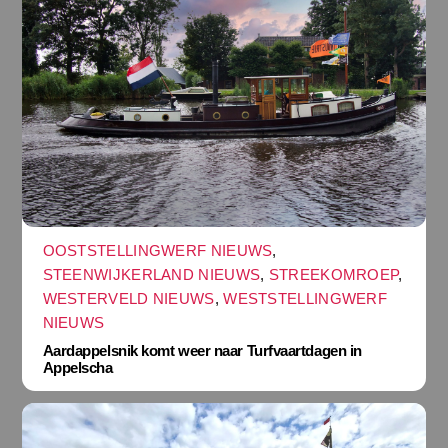
OOSTSTELLINGWERF NIEUWS
,
STEENWIJKERLAND NIEUWS
,
STREEKOMROEP
,
WESTERVELD NIEUWS
,
WESTSTELLINGWERF
NIEUWS
Aardappelsnik komt weer naar Turfvaartdagen in
Appelscha