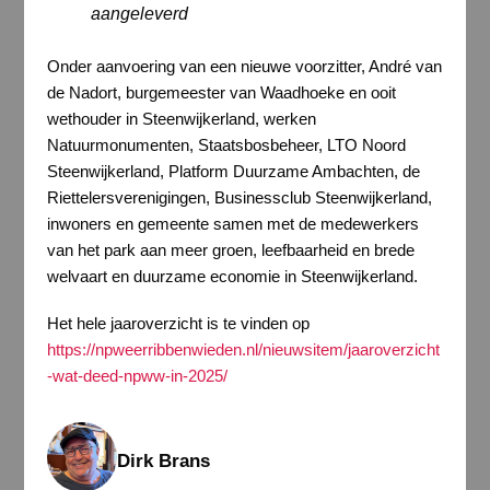
aangeleverd
Onder aanvoering van een nieuwe voorzitter, André van
de Nadort, burgemeester van Waadhoeke en ooit
wethouder in Steenwijkerland, werken
Natuurmonumenten, Staatsbosbeheer, LTO Noord
Steenwijkerland, Platform Duurzame Ambachten, de
Riettelersverenigingen, Businessclub Steenwijkerland,
inwoners en gemeente samen met de medewerkers
van het park aan meer groen, leefbaarheid en brede
welvaart en duurzame economie in Steenwijkerland.
Het hele jaaroverzicht is te vinden op
https://npweerribbenwieden.nl/nieuwsitem/jaaroverzicht
-wat-deed-npww-in-2025/
Dirk Brans