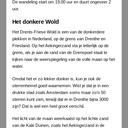
De wandeling start om 19.00 uur en duurt ongeveer 2
uur.
Het donkere Wold
Het Drents-Friese Wold is een van de donkerdere
plekken in Nederland, op de grens van Drenthe en
Friesland. Op het Aekingerzand sta je letterlijk op de
grens, als je aan de rand van de Grenspoel staat te
kijken naar de weerspiegeling van de volle maan op het
water.
Omdat het er zo lekker donker is, kun je ook de
sterrenhemel goed waarnemen. Wist je dat je in een
drukke stad zoals Amsterdam soms maar zo’n 50
sterren kunt zien, terwijl dat er in Drenthe bijna 3000
zijn? Dat is wel een heel groot verschil.
Het licht van de maan weerkaatst op het lichte zand
van de Kale Duinen, zoals het Aekingerzand in de