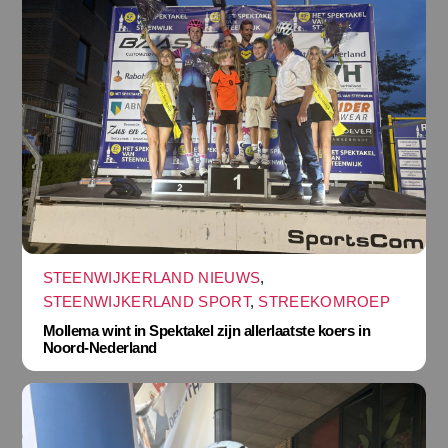
STEENWIJKERLAND NIEUWS
,
STEENWIJKERLAND SPORT
,
STREEKOMROEP
Mollema wint in Spektakel zijn allerlaatste koers in
Noord-Nederland