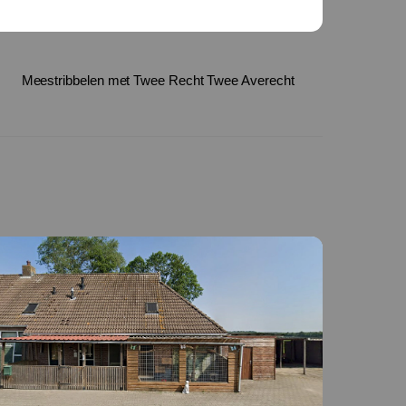
Meestribbelen met Twee Recht Twee Averecht