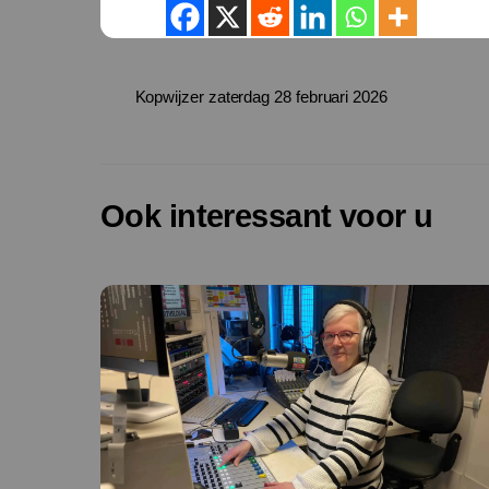
Kopwijzer zaterdag 28 februari 2026
Ook interessant voor u