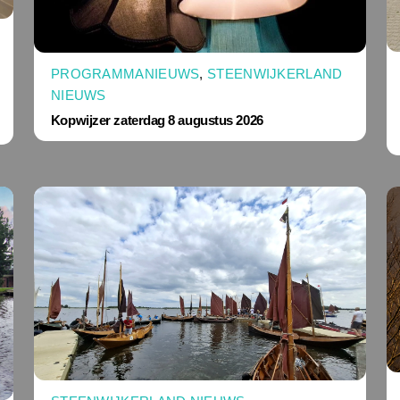
PROGRAMMANIEUWS
,
STEENWIJKERLAND
NIEUWS
Kopwijzer zaterdag 8 augustus 2026