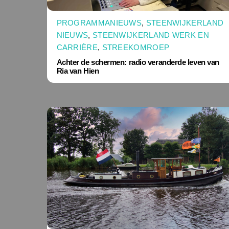
PROGRAMMANIEUWS
,
STEENWIJKERLAND
NIEUWS
,
STEENWIJKERLAND WERK EN
CARRIÈRE
,
STREEKOMROEP
Achter de schermen: radio veranderde leven van
Ria van Hien