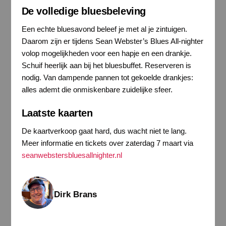
De volledige bluesbeleving
Een echte bluesavond beleef je met al je zintuigen.
Daarom zijn er tijdens Sean Webster’s Blues All-nighter
volop mogelijkheden voor een hapje en een drankje.
Schuif heerlijk aan bij het bluesbuffet. Reserveren is
nodig. Van dampende pannen tot gekoelde drankjes:
alles ademt die onmiskenbare zuidelijke sfeer.
Laatste kaarten
De kaartverkoop gaat hard, dus wacht niet te lang.
Meer informatie en tickets over zaterdag 7 maart via
seanwebstersbluesallnighter.nl
Dirk Brans