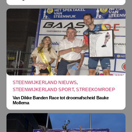
STEENWIJKERLAND NIEUWS
,
STEENWIJKERLAND SPORT
,
STREEKOMROEP
Van Dikke Banden Race tot droomafscheid Bauke
Mollema