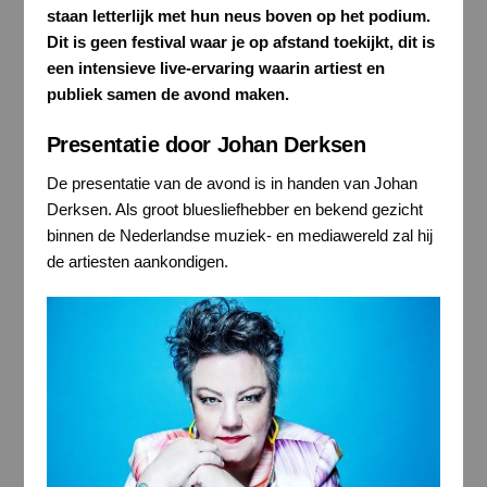
staan letterlijk met hun neus boven op het podium.
Dit is geen festival waar je op afstand toekijkt, dit is
een intensieve live-ervaring waarin artiest en
publiek samen de avond maken.
Presentatie door Johan Derksen
De presentatie van de avond is in handen van Johan
Derksen. Als groot bluesliefhebber en bekend gezicht
binnen de Nederlandse muziek- en mediawereld zal hij
de artiesten aankondigen.