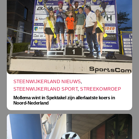
STEENWIJKERLAND NIEUWS
,
STEENWIJKERLAND SPORT
,
STREEKOMROEP
Mollema wint in Spektakel zijn allerlaatste koers in
Noord-Nederland