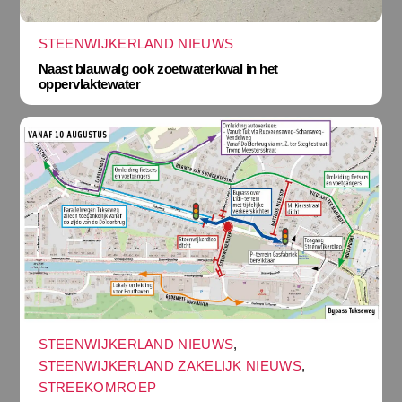
STEENWIJKERLAND NIEUWS
Naast blauwalg ook zoetwaterkwal in het
oppervlaktewater
STEENWIJKERLAND NIEUWS
,
STEENWIJKERLAND ZAKELIJK NIEUWS
,
STREEKOMROEP