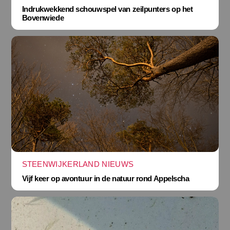
Indrukwekkend schouwspel van zeilpunters op het
Bovenwiede
STEENWIJKERLAND NIEUWS
Vijf keer op avontuur in de natuur rond Appelscha