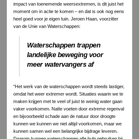
impact van toenemende weersextremen, is dit juist het
moment om in actie te komen – en dat is ook nog eens
heel goed voor je eigen tuin. Jeroen Haan, voorzitter
van de Unie van Waterschappen:
Waterschappen trappen
landelijke beweging voor
meer watervangers af
“Het werk van de waterschappen wordt steeds lastiger,
omdat het weer extremer wordt. Situaties waarin we te
maken krijgen met te veel of juist te weinig water gaan
vaker voorkomen. Natte voeten door extreme regenval
en bijvoorbeeld schade aan de natuur door droogte
kunnen we kunnen we niet altijd voorkomen, maar we
kunnen samen wel een belangrijke bijdrage leveren.
Daarom kunnen waterschappen alle hulp gebruiken bij