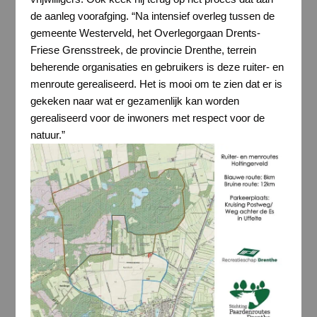
de aanleg voorafging. “Na intensief overleg tussen de
gemeente Westerveld, het Overlegorgaan Drents-
Friese Grensstreek, de provincie Drenthe, terrein
beherende organisaties en gebruikers is deze ruiter- en
menroute gerealiseerd. Het is mooi om te zien dat er is
gekeken naar wat er gezamenlijk kan worden
gerealiseerd voor de inwoners met respect voor de
natuur.”