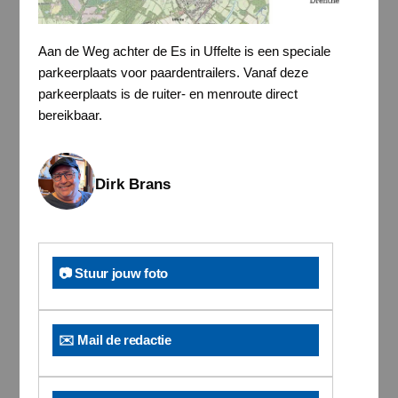
Aan de Weg achter de Es in Uffelte is een speciale
parkeerplaats voor paardentrailers. Vanaf deze
parkeerplaats is de ruiter- en menroute direct
bereikbaar.
Dirk Brans
📷 Stuur jouw foto
✉️ Mail de redactie