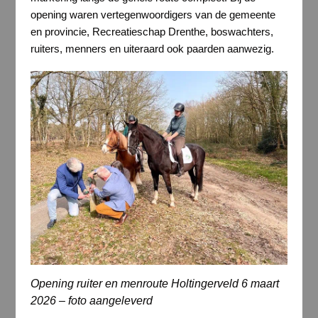
opening waren vertegenwoordigers van de gemeente
en provincie, Recreatieschap Drenthe, boswachters,
ruiters, menners en uiteraard ook paarden aanwezig.
Opening ruiter en menroute Holtingerveld 6 maart
2026 – foto aangeleverd