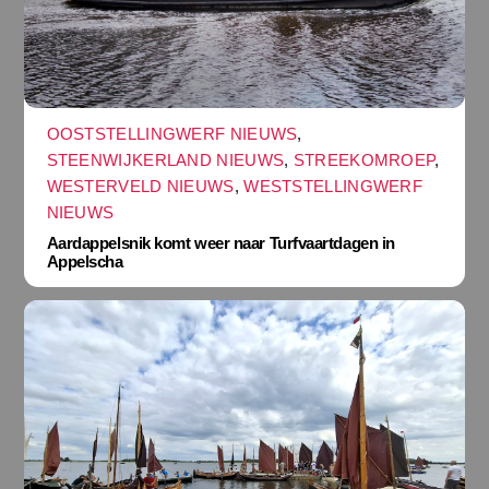
OOSTSTELLINGWERF NIEUWS
,
STEENWIJKERLAND NIEUWS
,
STREEKOMROEP
,
WESTERVELD NIEUWS
,
WESTSTELLINGWERF
NIEUWS
Aardappelsnik komt weer naar Turfvaartdagen in
Appelscha