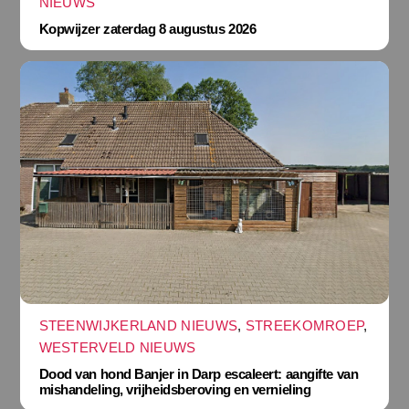
NIEUWS
Kopwijzer zaterdag 8 augustus 2026
STEENWIJKERLAND NIEUWS
,
STREEKOMROEP
,
WESTERVELD NIEUWS
Dood van hond Banjer in Darp escaleert: aangifte van
mishandeling, vrijheidsberoving en vernieling