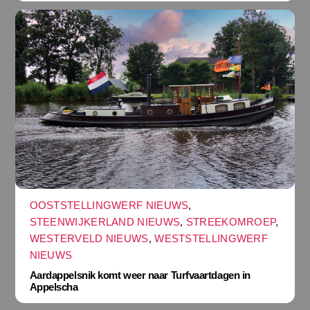
OOSTSTELLINGWERF NIEUWS
,
STEENWIJKERLAND NIEUWS
,
STREEKOMROEP
,
WESTERVELD NIEUWS
,
WESTSTELLINGWERF
NIEUWS
Aardappelsnik komt weer naar Turfvaartdagen in
Appelscha