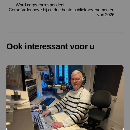
Word dorpscorrespondent
Corso Vollenhove bij de drie beste publieksevenementen
van 2026
Ook interessant voor u