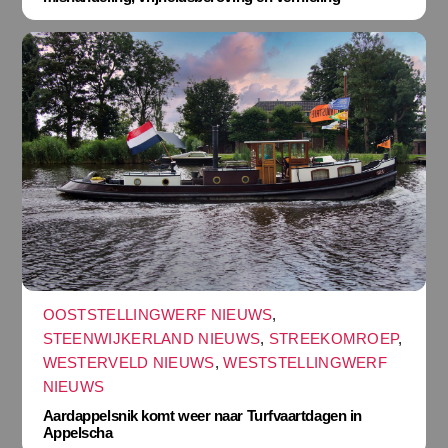
OOSTSTELLINGWERF NIEUWS
,
STEENWIJKERLAND NIEUWS
,
STREEKOMROEP
,
WESTERVELD NIEUWS
,
WESTSTELLINGWERF
NIEUWS
Aardappelsnik komt weer naar Turfvaartdagen in
Appelscha