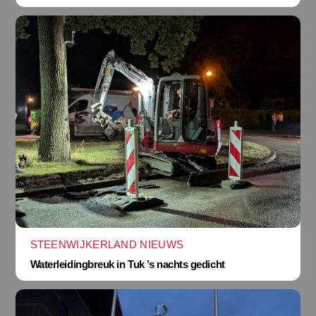
STEENWIJKERLAND NIEUWS
Waterleidingbreuk in Tuk ’s nachts gedicht