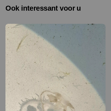
Ook interessant voor u