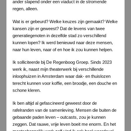
ander slapend onder een viaduct in de stromende
regen, alleen.
Wat is er gebeurd? Welke keuzes zijn gemaakt? Welke
kansen zijn er geweest? Dat de levens van twee
generatiegenoten in dezelfde stad zo verschillend
kunnen lopen? Ik werd benieuwd naar deze mensen,
naar hun leven, naar of en hoe ik zou kunnen helpen.
Ik solliciteerde bij De Regenboog Groep. Sinds 2023
werk ik, naast mijn theaterwerk bij verschillende
inloophuizen in Amsterdam waar dak- en thuislozen
terecht kunnen voor koffie, een broodje, een douche en
schone kleren.
Ik ben altijd al gefascineerd geweest door de
rafelranden van de samenleving. Mensen die buiten de
gebaande paden leven – outcasts, zou je kunnen
zeggen. Dat rauwe, vrije leven boeit me enorm. En het