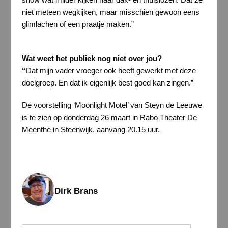
niet meteen wegkijken, maar misschien gewoon eens
glimlachen of een praatje maken.”
Wat weet het publiek nog niet over jou?
“
Dat mijn vader vroeger ook heeft gewerkt met deze
doelgroep. En dat ik eigenlijk best goed kan zingen.”
De voorstelling ‘Moonlight Motel’ van Steyn de Leeuwe
is te zien op donderdag 26 maart in Rabo Theater De
Meenthe in Steenwijk, aanvang 20.15 uur.
Dirk Brans