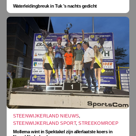
Waterleidingbreuk in Tuk ’s nachts gedicht
STEENWIJKERLAND NIEUWS
,
STEENWIJKERLAND SPORT
,
STREEKOMROEP
Mollema wint in Spektakel zijn allerlaatste koers in