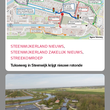
STEENWIJKERLAND NIEUWS
,
STEENWIJKERLAND ZAKELIJK NIEUWS
,
STREEKOMROEP
Tukseweg in Steenwijk krijgt nieuwe rotonde