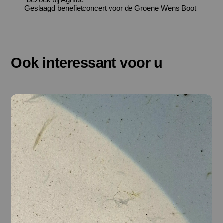
Geslaagd benefietconcert voor de Groene Wens Boot
Ook interessant voor u