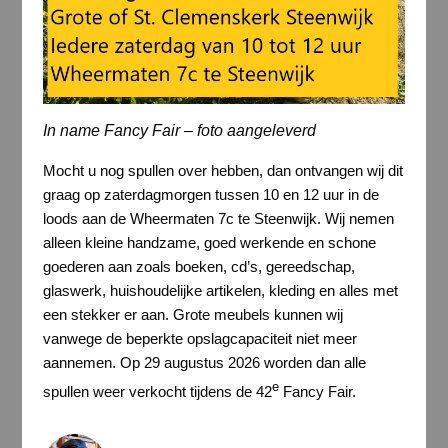
In name Fancy Fair – foto aangeleverd
Mocht u nog spullen over hebben, dan ontvangen wij dit
graag op zaterdagmorgen tussen 10 en 12 uur in de
loods aan de Wheermaten 7c te Steenwijk. Wij nemen
alleen kleine handzame, goed werkende en schone
goederen aan zoals boeken, cd’s, gereedschap,
glaswerk, huishoudelijke artikelen, kleding en alles met
een stekker er aan. Grote meubels kunnen wij
vanwege de beperkte opslagcapaciteit niet meer
aannemen. Op 29 augustus 2026 worden dan alle
e
spullen weer verkocht tijdens de 42
Fancy Fair.