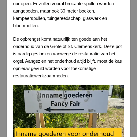
uur open. Er zullen vooral brocante spullen worden
aangeboden, maar ook 30 meter boeken,
kampeerspullen, tuingereedschap, glaswerk en
bloempotten.
De opbrengst komt natuurlijk ten goede aan het
onderhoud van de Grote of St. Clemenskerk. Deze pot
is aardig geslonken vanwege de restauratie van het
orgel. Aangezien het onderhoud altijd blijft, moet de kas
opnieuw gevuld worden voor toekomstige
restauratiewerkzaamheden.