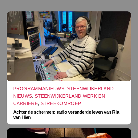
PROGRAMMANIEUWS
,
STEENWIJKERLAND
NIEUWS
,
STEENWIJKERLAND WERK EN
CARRIÈRE
,
STREEKOMROEP
Achter de schermen: radio veranderde leven van Ria
van Hien