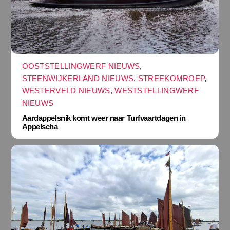
OOSTSTELLINGWERF NIEUWS
,
STEENWIJKERLAND NIEUWS
,
STREEKOMROEP
,
WESTERVELD NIEUWS
,
WESTSTELLINGWERF
NIEUWS
Aardappelsnik komt weer naar Turfvaartdagen in
Appelscha