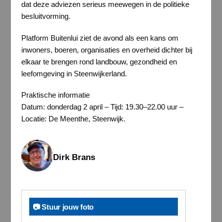
dat deze adviezen serieus meewegen in de politieke
besluitvorming.
Platform Buitenlui ziet de avond als een kans om
inwoners, boeren, organisaties en overheid dichter bij
elkaar te brengen rond landbouw, gezondheid en
leefomgeving in Steenwijkerland.
Praktische informatie
Datum: donderdag 2 april – Tijd: 19.30–22.00 uur –
Locatie: De Meenthe, Steenwijk.
Dirk Brans
📷 Stuur jouw foto