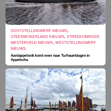
OOSTSTELLINGWERF NIEUWS
,
STEENWIJKERLAND NIEUWS
,
STREEKOMROEP
,
WESTERVELD NIEUWS
,
WESTSTELLINGWERF
NIEUWS
Aardappelsnik komt weer naar Turfvaartdagen in
Appelscha