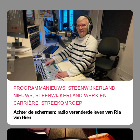
PROGRAMMANIEUWS
,
STEENWIJKERLAND
NIEUWS
,
STEENWIJKERLAND WERK EN
CARRIÈRE
,
STREEKOMROEP
Achter de schermen: radio veranderde leven van Ria
van Hien