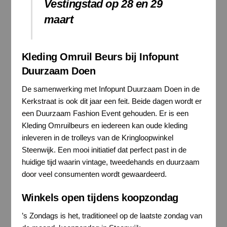
Vestingstad op 28 en 29
maart
Kleding Omruil Beurs bij Infopunt
Duurzaam Doen
De samenwerking met Infopunt Duurzaam Doen in de
Kerkstraat is ook dit jaar een feit. Beide dagen wordt er
een Duurzaam Fashion Event gehouden. Er is een
Kleding Omruilbeurs en iedereen kan oude kleding
inleveren in de trolleys van de Kringloopwinkel
Steenwijk. Een mooi initiatief dat perfect past in de
huidige tijd waarin vintage, tweedehands en duurzaam
door veel consumenten wordt gewaardeerd.
Winkels open tijdens koopzondag
’s Zondags is het, traditioneel op de laatste zondag van