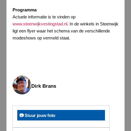
Programma
Actuele informatie is te vinden op
www.steenwijkvestingstad.nl
. In de winkels in Steenwijk
ligt een flyer waar het schema van de verschillende
modeshows op vermeld staat.
Dirk Brans
📷 Stuur jouw foto