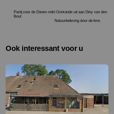
Partij voor de Dieren reikt Oorkonde uit aan Diny van den
Bout
Natuurbeleving door de lens
Ook interessant voor u