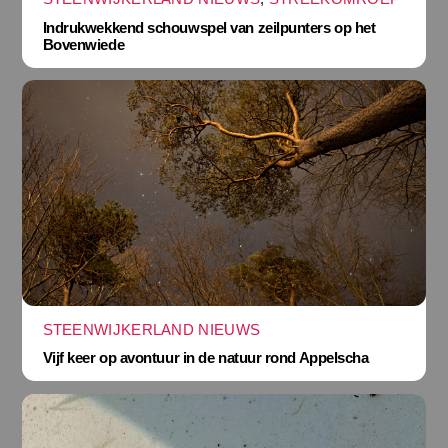
Indrukwekkend schouwspel van zeilpunters op het
Bovenwiede
STEENWIJKERLAND NIEUWS
Vijf keer op avontuur in de natuur rond Appelscha